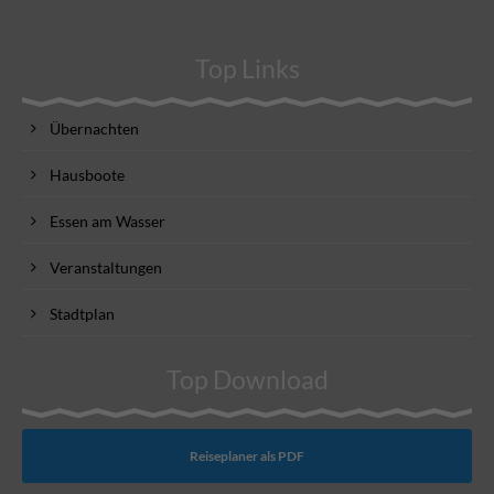
Top Links
Übernachten
Hausboote
Essen am Wasser
Veranstaltungen
Stadtplan
Top Download
Reiseplaner als PDF