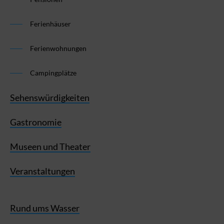
Ferienhäuser
Ferienwohnungen
Campingplätze
Sehenswürdigkeiten
Gastronomie
Museen und Theater
Veranstaltungen
Rund ums Wasser