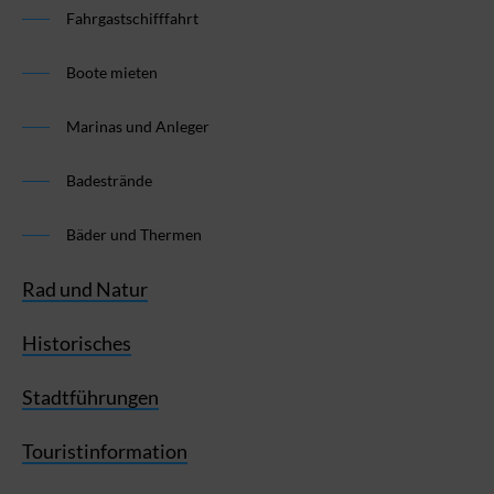
Fahrgastschifffahrt
Boote mieten
Marinas und Anleger
Badestrände
Bäder und Thermen
Rad und Natur
Historisches
Stadtführungen
Touristinformation