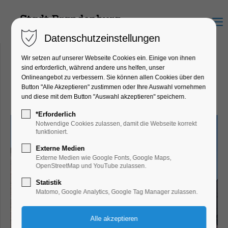
Menu
Datenschutzeinstellungen
Wir setzen auf unserer Webseite Cookies ein. Einige von ihnen
sind erforderlich, während andere uns helfen, unser
Onlineangebot zu verbessern. Sie können allen Cookies über den
Stadtmauer Neustadt
Button "Alle Akzeptieren" zustimmen oder Ihre Auswahl vornehmen
und diese mit dem Button "Auswahl akzeptieren" speichern.
*Erforderlich
Notwendige Cookies zulassen, damit die Webseite korrekt
funktioniert.
Externe Medien
Externe Medien wie Google Fonts, Google Maps,
OpenStreetMap und YouTube zulassen.
Statistik
Matomo, Google Analytics, Google Tag Manager zulassen.