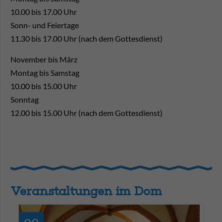
10.00 bis 17.00 Uhr
Sonn- und Feiertage
11.30 bis 17.00 Uhr (nach dem Gottesdienst)
November bis März
Montag bis Samstag
10.00 bis 15.00 Uhr
Sonntag
12.00 bis 15.00 Uhr (nach dem Gottesdienst)
Veranstaltungen im Dom