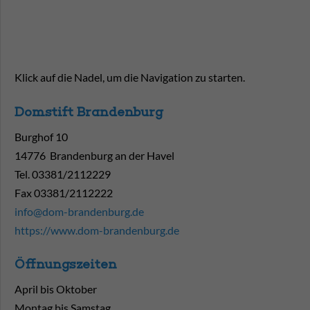
Klick auf die Nadel, um die Navigation zu starten.
Domstift Brandenburg
Burghof 10
14776 Brandenburg an der Havel
Tel. 03381/2112229
Fax 03381/2112222
info@dom-brandenburg.de
https://www.dom-brandenburg.de
Öffnungszeiten
April bis Oktober
Montag bis Samstag