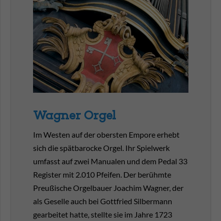
Wagner Orgel
Im Westen auf der obersten Empore erhebt
sich die spätbarocke Orgel. Ihr Spielwerk
umfasst auf zwei Manualen und dem Pedal 33
Register mit 2.010 Pfeifen. Der berühmte
Preußische Orgelbauer Joachim Wagner, der
als Geselle auch bei Gottfried Silbermann
gearbeitet hatte, stellte sie im Jahre 1723