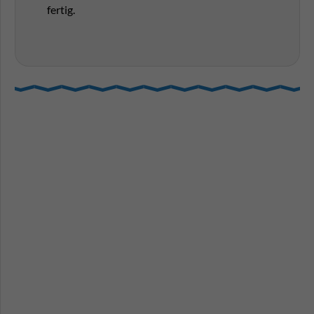
fertig.