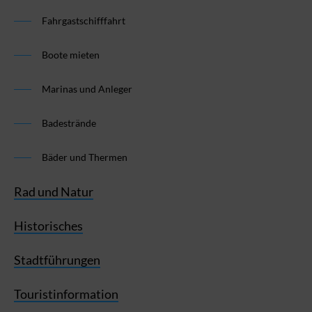
Fahrgastschifffahrt
Boote mieten
Marinas und Anleger
Badestrände
Bäder und Thermen
Rad und Natur
Historisches
Stadtführungen
Touristinformation