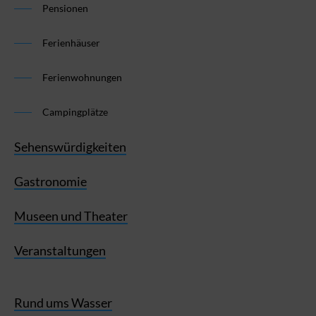
Pensionen
Ferienhäuser
Ferienwohnungen
Campingplätze
Sehenswürdigkeiten
Gastronomie
Museen und Theater
Veranstaltungen
Rund ums Wasser