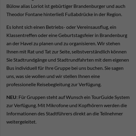
Bülow alias Loriot ist gebürtiger Brandenburger und auch
Theodor Fontane hinterließ Fußabdrücke in der Region.
Es lohnt sich einen Betriebs- oder Vereinsausflug, ein
Klassentreffen oder eine Geburtstagsfeier in Brandenburg
an der Havel zu planen und zu organisieren. Wir stehen
Ihnen mit Rat und Tat zur Seite, selbstverständlich können
Sie Stadtrundgänge und Stadtrundfahrten mit dem eigenen
Bus individuell für Ihre Gruppe bei uns buchen. Sie sagen
uns, was sie wollen und wir stellen Ihnen eine
professionelle Reisebegleitung zur Verfügung.
NEU
: Für Gruppen steht auf Wunsch ein TourGuide System
zur Verfügung. Mit Mikrofone und Kopfhörern werden die
Informationen des Stadtführers direkt an die Teilnehmer
weitergeleitet.