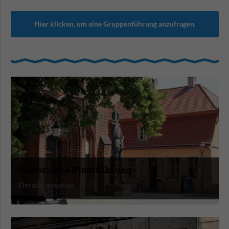
Hier klicken, um eine Gruppenführung anzufragen.
Historische Stadtführung
Details ansehen