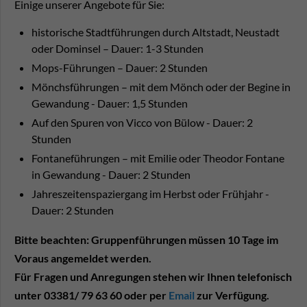
Einige unserer Angebote für Sie:
historische Stadtführungen durch Altstadt, Neustadt
oder Dominsel – Dauer: 1-3 Stunden
Mops-Führungen – Dauer: 2 Stunden
Mönchsführungen – mit dem Mönch oder der Begine in
Gewandung - Dauer: 1,5 Stunden
Auf den Spuren von Vicco von Bülow - Dauer: 2
Stunden
Fontaneführungen – mit Emilie oder Theodor Fontane
in Gewandung - Dauer: 2 Stunden
Jahreszeitenspaziergang im Herbst oder Frühjahr -
Dauer: 2 Stunden
Bitte beachten: Gruppenführungen müssen 10 Tage im
Voraus angemeldet werden.
Für Fragen und Anregungen stehen wir Ihnen telefonisch
unter 03381/ 79 63 60 oder per
Email
zur Verfügung.