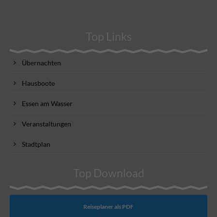
Top Links
Übernachten
Hausboote
Essen am Wasser
Veranstaltungen
Stadtplan
Top Download
Reiseplaner als PDF