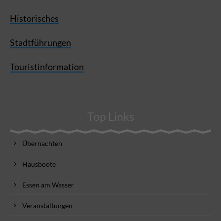
Historisches
Stadtführungen
Touristinformation
Top Links
Übernachten
Hausboote
Essen am Wasser
Veranstaltungen