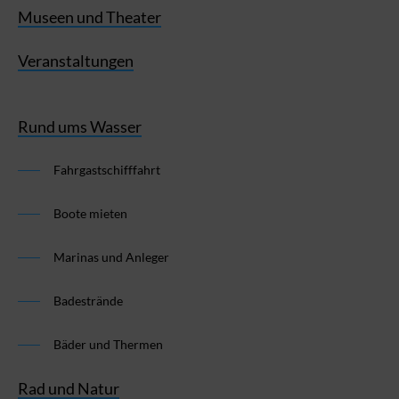
Museen und Theater
Veranstaltungen
Rund ums Wasser
Fahrgastschifffahrt
Boote mieten
Marinas und Anleger
Badestrände
Bäder und Thermen
Rad und Natur