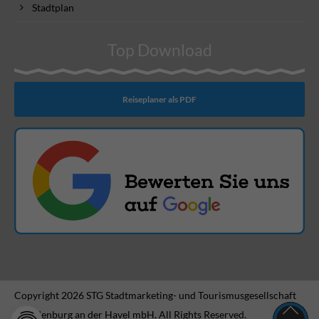
Stadtplan
Top Download
Reiseplaner als PDF
Copyright 2026 STG Stadtmarketing- und Tourismusgesellschaft
Brandenburg an der Havel mbH. All Rights Reserved.