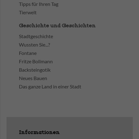
Tipps für Ihren Tag
Tierwelt
Geschichte und Geschichten
Stadtgeschichte
Wussten Sie...?
Fontane
Fritze Bollmann
Backsteingotik
Neues Bauen
Das ganze Land in einer Stadt
Informationen