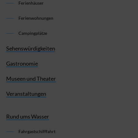
Ferienhäuser
Ferienwohnungen
Campingplätze
Sehenswürdigkeiten
Gastronomie
Museen und Theater
Veranstaltungen
Rund ums Wasser
Fahrgastschifffahrt