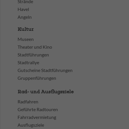
Strände
Havel
Angeln
Kultur
Museen
Theater und Kino
Stadtführungen
Stadtrallye
Gutscheine Stadtführungen
Gruppenführungen
Rad- und Ausflugsziele
Radfahren
Geführte Radtouren
Fahrradvermietung
Ausflugsziele