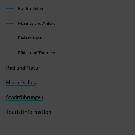
Boote mieten
Marinas und Anleger
Badestrände
Bäder und Thermen
Rad und Natur
Historisches
Stadtführungen
Touristinformation