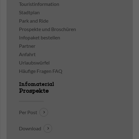
Touristinformation
Stadtplan
Park and Ride
Prospekte und Broschüren
Infopaket bestellen
Partner
Anfahrt
Urlaubswürfel
Häufige Fragen FAQ
Infomaterial
Prospekte
Per Post
Download