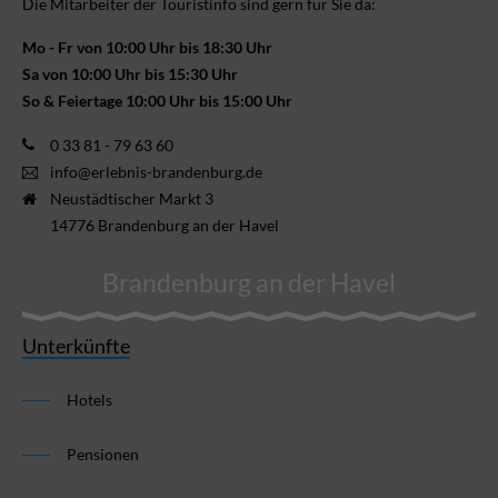
Die Mitarbeiter der Touristinfo sind gern für Sie da:
Mo - Fr von 10:00 Uhr bis 18:30 Uhr
Sa von 10:00 Uhr bis 15:30 Uhr
So & Feiertage 10:00 Uhr bis 15:00 Uhr
0 33 81 - 79 63 60
info@erlebnis-brandenburg.de
Neustädtischer Markt 3
14776 Brandenburg an der Havel
Brandenburg an der Havel
Unterkünfte
Hotels
Pensionen