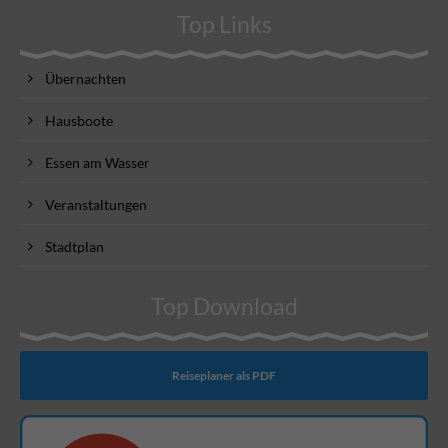
Top Links
Übernachten
Hausboote
Essen am Wasser
Veranstaltungen
Stadtplan
Top Download
Reiseplaner als PDF