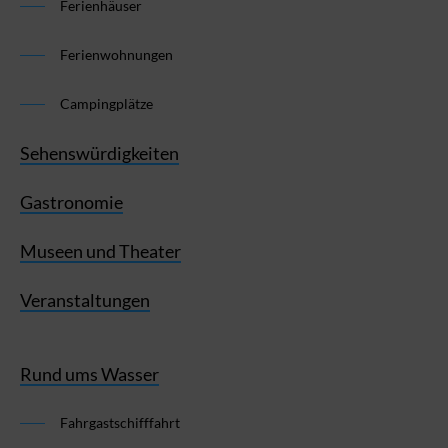
Ferienhäuser
Ferienwohnungen
Campingplätze
Sehenswürdigkeiten
Gastronomie
Museen und Theater
Veranstaltungen
Rund ums Wasser
Fahrgastschifffahrt