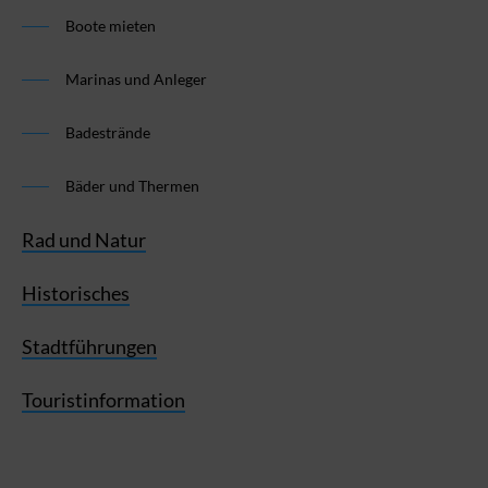
Boote mieten
Marinas und Anleger
Badestrände
Bäder und Thermen
Rad und Natur
Historisches
Stadtführungen
Touristinformation