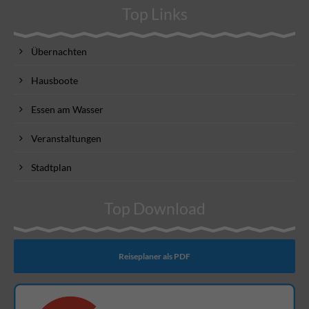
Top Links
Übernachten
Hausboote
Essen am Wasser
Veranstaltungen
Stadtplan
Top Download
Reiseplaner als PDF