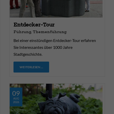
Entdecker-Tour
Führung, Themenführung
Bei einer einstündigen Entdecker-Tour erfahren
Sie Interessantes über 1000 Jahre
Stadtgeschichte.
WEITERLESEN …
09
AUG
2026