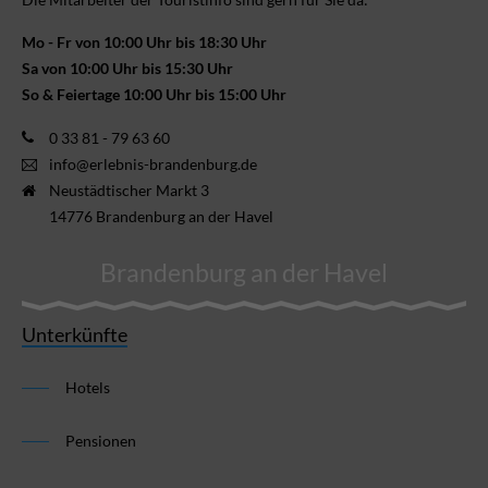
Mo - Fr von 10:00 Uhr bis 18:30 Uhr
Sa von 10:00 Uhr bis 15:30 Uhr
So & Feiertage 10:00 Uhr bis 15:00 Uhr
0 33 81 - 79 63 60
info@erlebnis-brandenburg.de
Neustädtischer Markt 3
14776 Brandenburg an der Havel
Brandenburg an der Havel
Unterkünfte
Hotels
Pensionen