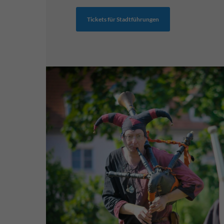
Tickets für Stadtführungen