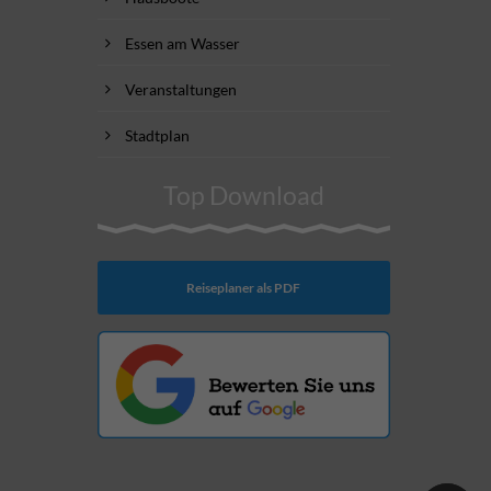
Essen am Wasser
Veranstaltungen
Stadtplan
Top Download
Reiseplaner als PDF