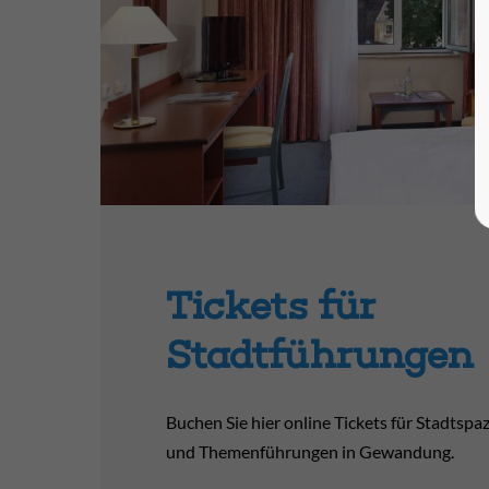
Tickets für
Stadtführungen
Buchen Sie hier online Tickets für Stadtsp
und Themenführungen in Gewandung.