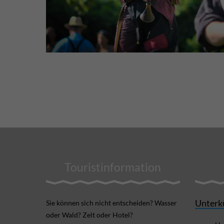
Touristinformation
Unterk
Sie können sich nicht ent­scheiden? Wasser
oder Wald? Zelt oder Hotel?