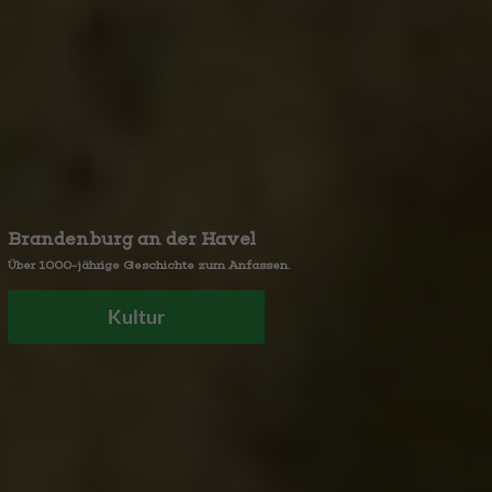
Brandenburg an der Havel
Über 1000-jährige Geschichte zum Anfassen.
Kultur