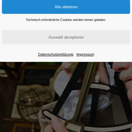
Technisch erforderliche Cookies werden immer geladen.
Datenschutzerklärung
Impressum