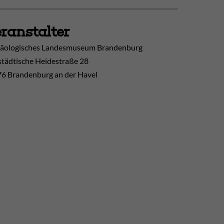
ranstalter
äologisches Landesmuseum Brandenburg
tädtische Heidestraße 28
6 Brandenburg an der Havel