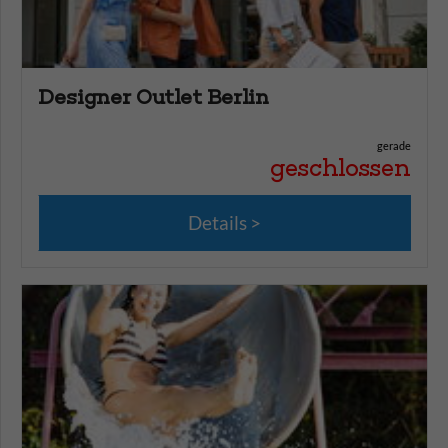
Designer Outlet Berlin
gerade
geschlossen
Details