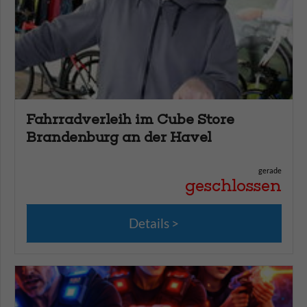
Fahrradverleih im Cube Store
Brandenburg an der Havel
gerade
geschlossen
Details