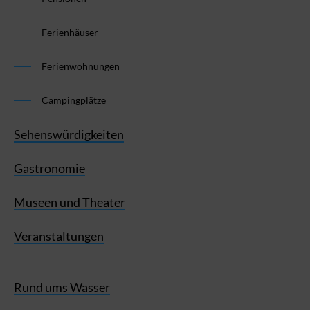
Ferienhäuser
Ferienwohnungen
Campingplätze
Sehenswürdigkeiten
Gastronomie
Museen und Theater
Veranstaltungen
Rund ums Wasser