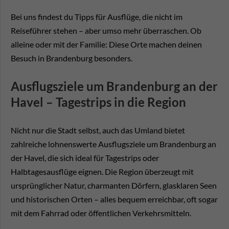
Bei uns findest du Tipps für Ausflüge, die nicht im
Reiseführer stehen – aber umso mehr überraschen. Ob
alleine oder mit der Familie: Diese Orte machen deinen
Besuch in Brandenburg besonders.
Ausflugsziele um Brandenburg an der
Havel – Tagestrips in die Region
Nicht nur die Stadt selbst, auch das Umland bietet
zahlreiche lohnenswerte Ausflugsziele um Brandenburg an
der Havel, die sich ideal für Tagestrips oder
Halbtagesausflüge eignen. Die Region überzeugt mit
ursprünglicher Natur, charmanten Dörfern, glasklaren Seen
und historischen Orten – alles bequem erreichbar, oft sogar
mit dem Fahrrad oder öffentlichen Verkehrsmitteln.