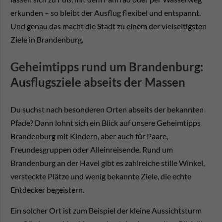
erkunden – so bleibt der Ausflug flexibel und entspannt.
Und genau das macht die Stadt zu einem der vielseitigsten
Ziele in Brandenburg.
Geheimtipps rund um Brandenburg:
Ausflugsziele abseits der Massen
Du suchst nach besonderen Orten abseits der bekannten
Pfade? Dann lohnt sich ein Blick auf unsere Geheimtipps
Brandenburg mit Kindern, aber auch für Paare,
Freundesgruppen oder Alleinreisende. Rund um
Brandenburg an der Havel gibt es zahlreiche stille Winkel,
versteckte Plätze und wenig bekannte Ziele, die echte
Entdecker begeistern.
Ein solcher Ort ist zum Beispiel der kleine Aussichtsturm