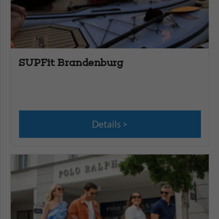
SUPFit Brandenburg
Details