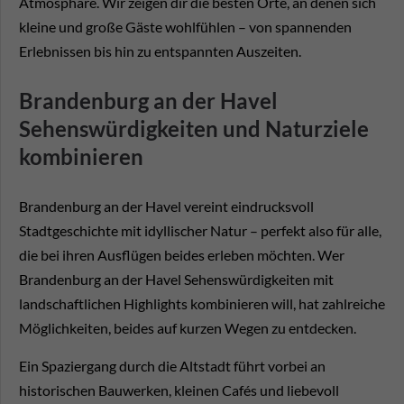
Atmosphäre. Wir zeigen dir die besten Orte, an denen sich
kleine und große Gäste wohlfühlen – von spannenden
Erlebnissen bis hin zu entspannten Auszeiten.
Brandenburg an der Havel
Sehenswürdigkeiten und Naturziele
kombinieren
Brandenburg an der Havel vereint eindrucksvoll
Stadtgeschichte mit idyllischer Natur – perfekt also für alle,
die bei ihren Ausflügen beides erleben möchten. Wer
Brandenburg an der Havel Sehenswürdigkeiten mit
landschaftlichen Highlights kombinieren will, hat zahlreiche
Möglichkeiten, beides auf kurzen Wegen zu entdecken.
Ein Spaziergang durch die Altstadt führt vorbei an
historischen Bauwerken, kleinen Cafés und liebevoll