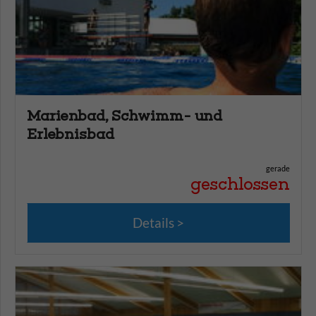
Marienbad, Schwimm- und
Erlebnisbad
gerade
geschlossen
Details