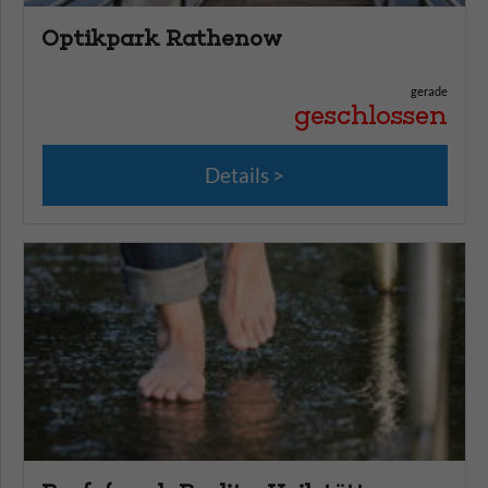
Optikpark Rathenow
gerade
geschlossen
Details