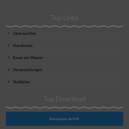
Top Links
Übernachten
Hausboote
Essen am Wasser
Veranstaltungen
Stadtplan
Top Download
Reiseplaner als PDF