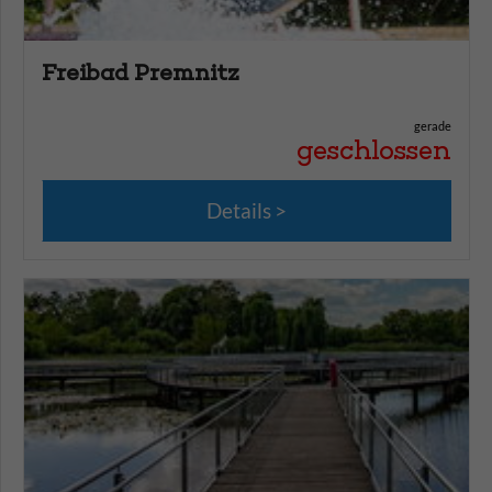
Freibad Premnitz
gerade
geschlossen
Details