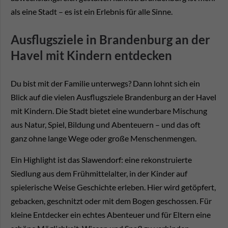
als eine Stadt – es ist ein Erlebnis für alle Sinne.
Ausflugsziele in Brandenburg an der
Havel mit Kindern entdecken
Du bist mit der Familie unterwegs? Dann lohnt sich ein
Blick auf die vielen Ausflugsziele Brandenburg an der Havel
mit Kindern. Die Stadt bietet eine wunderbare Mischung
aus Natur, Spiel, Bildung und Abenteuern – und das oft
ganz ohne lange Wege oder große Menschenmengen.
Ein Highlight ist das Slawendorf: eine rekonstruierte
Siedlung aus dem Frühmittelalter, in der Kinder auf
spielerische Weise Geschichte erleben. Hier wird getöpfert,
gebacken, geschnitzt oder mit dem Bogen geschossen. Für
kleine Entdecker ein echtes Abenteuer und für Eltern eine