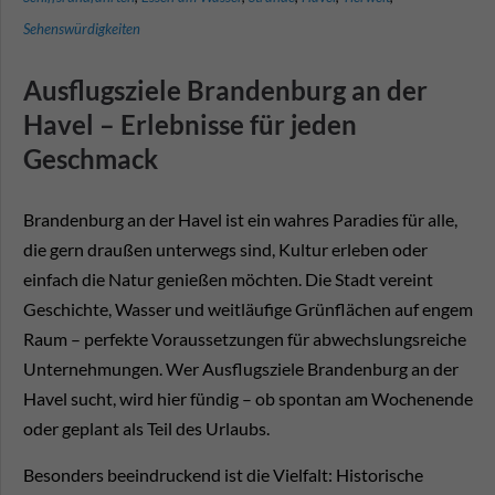
Sehenswürdigkeiten
Ausflugsziele Brandenburg an der
Havel – Erlebnisse für jeden
Geschmack
Brandenburg an der Havel ist ein wahres Paradies für alle,
die gern draußen unterwegs sind, Kultur erleben oder
einfach die Natur genießen möchten. Die Stadt vereint
Geschichte, Wasser und weitläufige Grünflächen auf engem
Raum – perfekte Voraussetzungen für abwechslungsreiche
Unternehmungen. Wer Ausflugsziele Brandenburg an der
Havel sucht, wird hier fündig – ob spontan am Wochenende
oder geplant als Teil des Urlaubs.
Besonders beeindruckend ist die Vielfalt: Historische