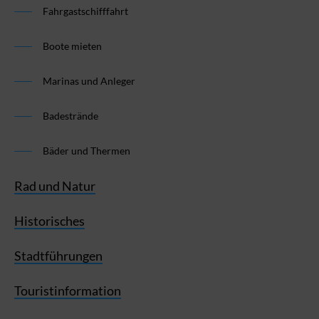
Fahrgastschifffahrt
Boote mieten
Marinas und Anleger
Badestrände
Bäder und Thermen
Rad und Natur
Historisches
Stadtführungen
Touristinformation