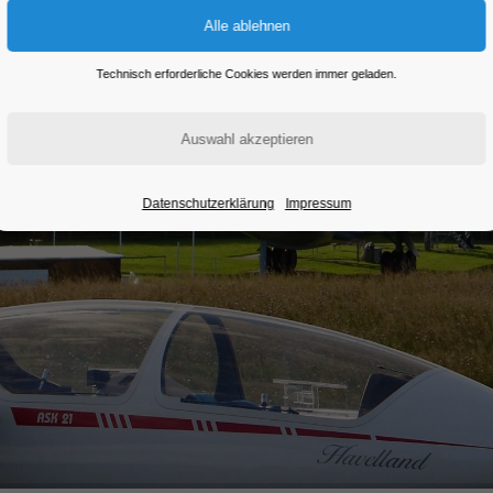
Technisch erforderliche Cookies werden immer geladen.
Datenschutzerklärung
Impressum