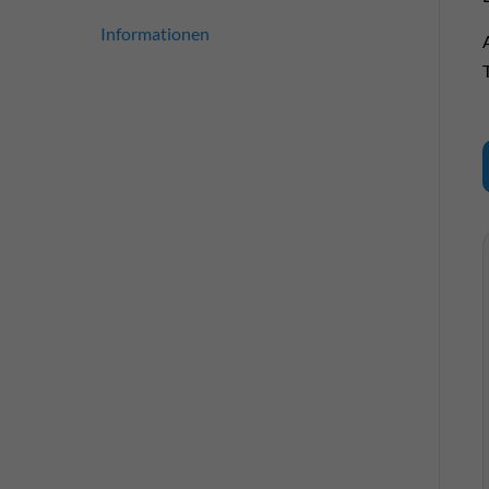
Informationen