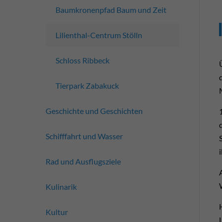
Baumkronenpfad Baum und Zeit
Lilienthal-Centrum Stölln
Schloss Ribbeck
Tierpark Zabakuck
Geschichte und Geschichten
Schifffahrt und Wasser
Rad und Ausflugsziele
Kulinarik
Kultur
L