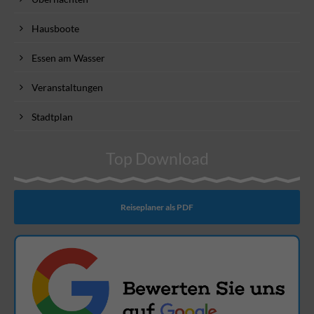
Hausboote
Essen am Wasser
Veranstaltungen
Stadtplan
Top Download
Reiseplaner als PDF