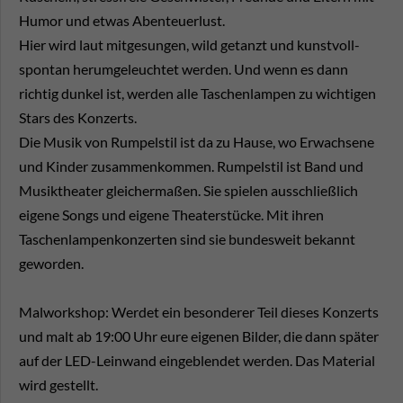
Humor und etwas Abenteuerlust.
Hier wird laut mitgesungen, wild getanzt und kunstvoll-
spontan herumgeleuchtet werden. Und wenn es dann
richtig dunkel ist, werden alle Taschenlampen zu wichtigen
Stars des Konzerts.
Die Musik von Rumpelstil ist da zu Hause, wo Erwachsene
und Kinder zusammenkommen. Rumpelstil ist Band und
Musiktheater gleichermaßen. Sie spielen ausschließlich
eigene Songs und eigene Theaterstücke. Mit ihren
Taschenlampenkonzerten sind sie bundesweit bekannt
geworden.
Malworkshop: Werdet ein besonderer Teil dieses Konzerts
und malt ab 19:00 Uhr eure eigenen Bilder, die dann später
auf der LED-Leinwand eingeblendet werden. Das Material
wird gestellt.