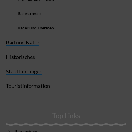
Badestrände
Bäder und Thermen
Rad und Natur
Historisches
Stadtführungen
Touristinformation
Top Links
Übernachten