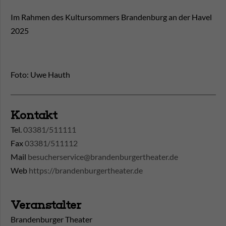
Im Rahmen des Kultursommers Brandenburg an der Havel
2025
Foto: Uwe Hauth
Kontakt
Tel.
03381/511111
Fax
03381/511112
Mail
besucherservice@brandenburgertheater.de
Web
https://brandenburgertheater.de
Veranstalter
Brandenburger Theater