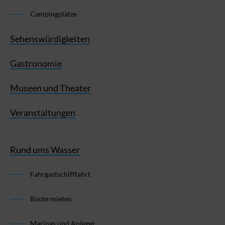
Campingplätze
Sehenswürdigkeiten
Gastronomie
Museen und Theater
Veranstaltungen
Rund ums Wasser
Fahrgastschifffahrt
Boote mieten
Marinas und Anleger