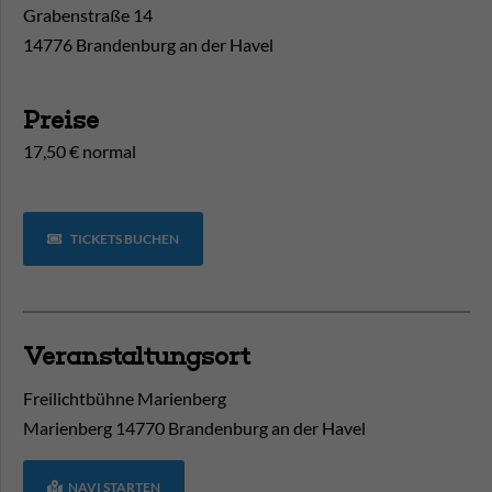
Grabenstraße 14
14776 Brandenburg an der Havel
Preise
17,50 € normal
TICKETS BUCHEN
Veranstaltungsort
Freilichtbühne Marienberg
Marienberg
14770
Brandenburg an der Havel
NAVI STARTEN