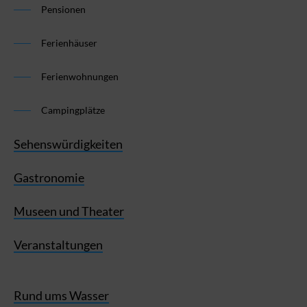
Pensionen
Ferienhäuser
Ferienwohnungen
Campingplätze
Sehenswürdigkeiten
Gastronomie
Museen und Theater
Veranstaltungen
Rund ums Wasser