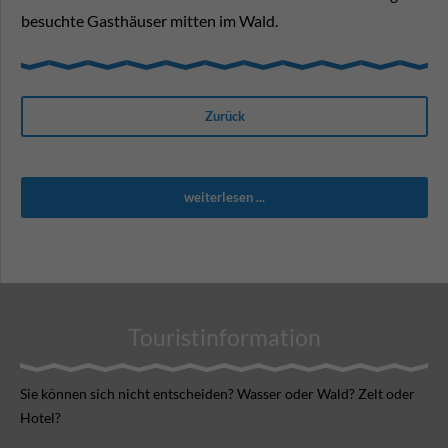
besuchte Gasthäuser mitten im Wald.
Zurück
weiterlesen ...
Touristinformation
Sie können sich nicht ent­scheiden? Wasser oder Wald? Zelt oder
Hotel?