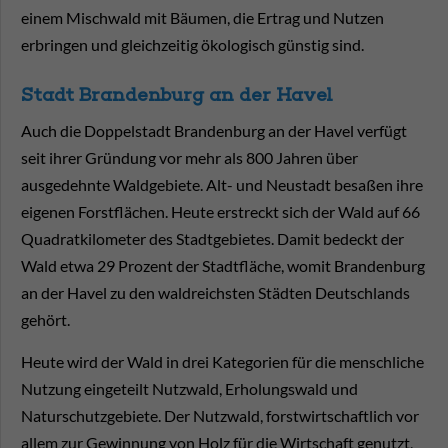
einem Mischwald mit Bäumen, die Ertrag und Nutzen
erbringen und gleichzeitig ökologisch günstig sind.
Stadt Brandenburg an der Havel
Auch die Doppelstadt Brandenburg an der Havel verfügt
seit ihrer Gründung vor mehr als 800 Jahren über
ausgedehnte Waldgebiete. Alt- und Neustadt besaßen ihre
eigenen Forstflächen. Heute erstreckt sich der Wald auf 66
Quadratkilometer des Stadtgebietes. Damit bedeckt der
Wald etwa 29 Prozent der Stadtfläche, womit Brandenburg
an der Havel zu den waldreichsten Städten Deutschlands
gehört.
Heute wird der Wald in drei Kategorien für die menschliche
Nutzung eingeteilt Nutzwald, Erholungswald und
Naturschutzgebiete. Der Nutzwald, forstwirtschaftlich vor
allem zur Gewinnung von Holz für die Wirtschaft genutzt,