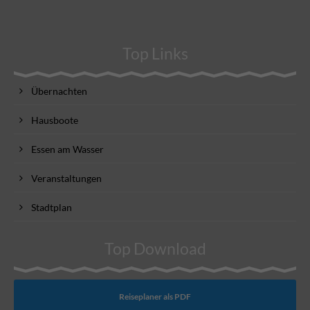
Top Links
Übernachten
Hausboote
Essen am Wasser
Veranstaltungen
Stadtplan
Top Download
Reiseplaner als PDF