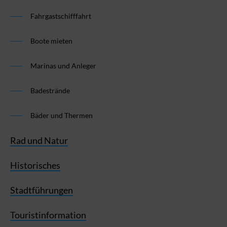
Fahrgastschifffahrt
Boote mieten
Marinas und Anleger
Badestrände
Bäder und Thermen
Rad und Natur
Historisches
Stadtführungen
Touristinformation