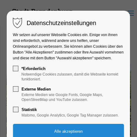
Menu
Datenschutzeinstellungen
Wir setzen auf unserer Webseite Cookies ein. Einige von ihnen
sind erforderlich, während andere uns helfen, unser
Onlineangebot zu verbessern. Sie können allen Cookies über den
Wald
Button "Alle Akzeptieren" zustimmen oder Ihre Auswahl vornehmen
und diese mit dem Button "Auswahl akzeptieren" speichern.
*Erforderlich
Notwendige Cookies zulassen, damit die Webseite korrekt
funktioniert.
Externe Medien
Externe Medien wie Google Fonts, Google Maps,
OpenStreetMap und YouTube zulassen.
Statistik
Matomo, Google Analytics, Google Tag Manager zulassen.