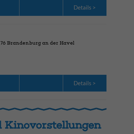
Details
776 Brandenburg an der Havel
Details
 Kinovorstellungen