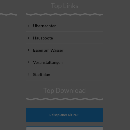
Top Links
Übernachten
Hausboote
Essen am Wasser
Veranstaltungen
Stadtplan
Top Download
Reiseplaner als PDF