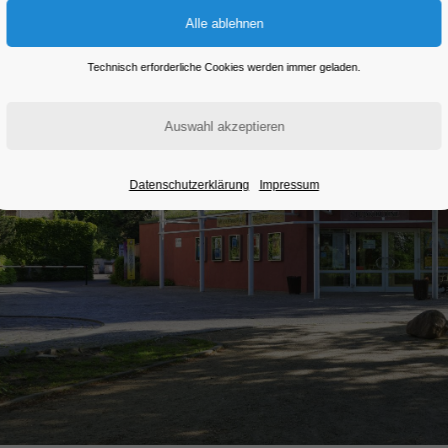
Technisch erforderliche Cookies werden immer geladen.
Datenschutzerklärung
Impressum