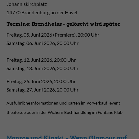
Johanniskirchplatz
14770 Brandenburg an der Havel
Termine: Brandheiss - gelöscht wird später
Freitag, 05. Juni 2026 (Premiere), 20:00 Uhr
Samstag, 06. Juni 2026, 20:00 Uhr
Freitag, 12. Juni 2026, 20:00 Uhr
Samstag, 13. Juni 2026, 20:00 Uhr
Freitag, 26. Juni 2026, 20:00 Uhr
Samstag, 27. Juni 2026, 20:00 Uhr
Ausführliche Informationen und Karten im Vorverkauf:
event-
theater.de
oder in der Wichern Buchhandlung im Fontane Klub
Monroe und Kinski - Wenn Glamour auf