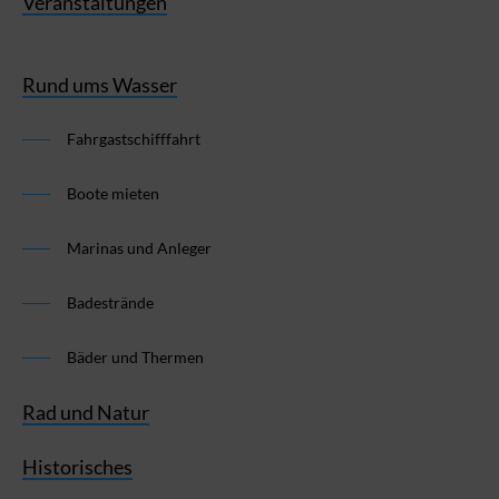
Veranstaltungen
Rund ums Wasser
Fahrgastschifffahrt
Boote mieten
Marinas und Anleger
Badestrände
Bäder und Thermen
Rad und Natur
Historisches