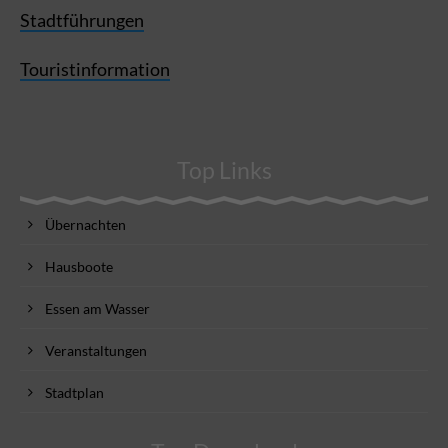
Stadtführungen
Touristinformation
Top Links
Übernachten
Hausboote
Essen am Wasser
Veranstaltungen
Stadtplan