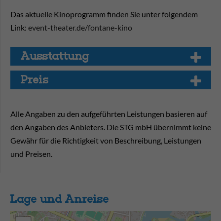
Das aktuelle Kinoprogramm finden Sie unter folgendem
Link:
event-theater.de/fontane-kino
Aus­stat­tung
Preis
Alle Angaben zu den aufgeführten Leistungen basieren auf
den Angaben des Anbieters. Die STG mbH übernimmt keine
Gewähr für die Richtigkeit von Beschreibung, Leistungen
und Preisen.
Lage und Anreise