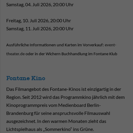
Samstag, 04. Juli 2026, 20:00 Uhr
Freitag, 10. Juli 2026, 20:00 Uhr
Samstag, 11. Juli 2026, 20:00 Uhr
Ausführliche Informationen und Karten im Vorverkauf:
event-
theater.de
oder in der Wichern Buchhandlung im Fontane Klub
Fontane Kino
Das Filmangebot des Fontane-Kinos ist einzigartig in der
Region. Seit 2012 wird das Programmkino jährlich mit dem
Kinoprogrammpreis vom Medienboard Berlin-
Brandenburg für seine anspruchsvolle Filmauswahl
ausgezeichnet. In den warmen Monaten zieht das
Lichtspielhaus als „Sommerkino“ ins Grüne.