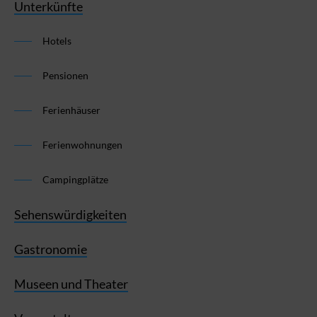
Unterkünfte
Hotels
Pensionen
Ferienhäuser
Ferienwohnungen
Campingplätze
Sehenswürdigkeiten
Gastronomie
Museen und Theater