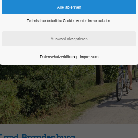
Technisch erforderliche Cookies werden immer geladen.
Datenschutzerklärung
Impressum
Land Brandenburg