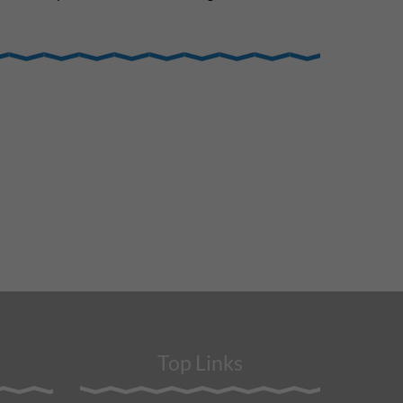
Top Links