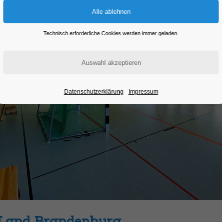
Technisch erforderliche Cookies werden immer geladen.
Datenschutzerklärung
Impressum
Land Brandenburg