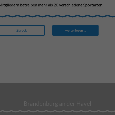
Mitgliedern betreiben mehr als 20 verschiedene Sportarten.
Zurück
weiterlesen ...
Brandenburg an der Havel