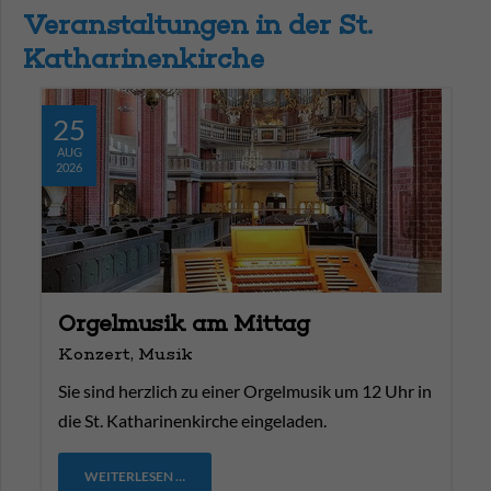
Veranstaltungen in der St.
Katharinenkirche
25
AUG
2026
Orgelmusik am Mittag
Konzert, Musik
Sie sind herzlich zu einer Orgelmusik um 12 Uhr in
die St. Katharinenkirche eingeladen.
WEITERLESEN …