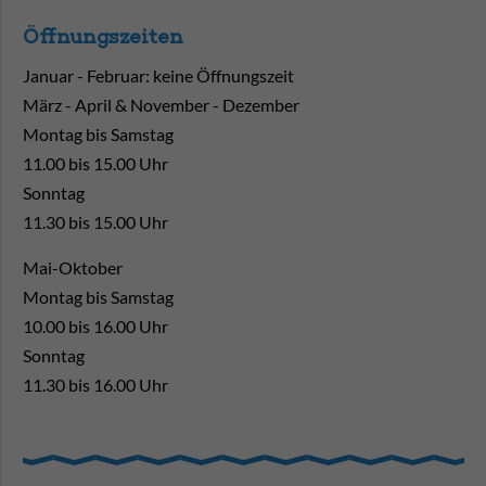
Öffnungszeiten
Januar - Februar: keine Öffnungszeit
März - April & November - Dezember
Montag bis Samstag
11.00 bis 15.00 Uhr
Sonntag
11.30 bis 15.00 Uhr
Mai-Oktober
Montag bis Samstag
10.00 bis 16.00 Uhr
Sonntag
11.30 bis 16.00 Uhr