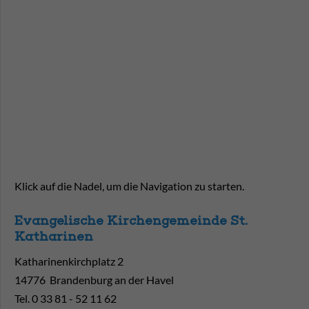
Klick auf die Nadel, um die Navigation zu starten.
Evangelische Kirchengemeinde St.
Katharinen
Katharinenkirchplatz 2
14776 Brandenburg an der Havel
Tel. 0 33 81 - 52 11 62