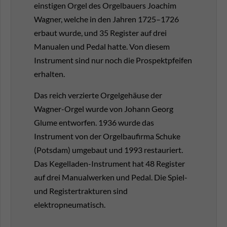
einstigen Orgel des Orgelbauers Joachim
Wagner, welche in den Jahren 1725–1726
erbaut wurde, und 35 Register auf drei
Manualen und Pedal hatte. Von diesem
Instrument sind nur noch die Prospektpfeifen
erhalten.
Das reich verzierte Orgelgehäuse der
Wagner-Orgel wurde von Johann Georg
Glume entworfen. 1936 wurde das
Instrument von der Orgelbaufirma Schuke
(Potsdam) umgebaut und 1993 restauriert.
Das Kegelladen-Instrument hat 48 Register
auf drei Manualwerken und Pedal. Die Spiel-
und Registertrakturen sind
elektropneumatisch.