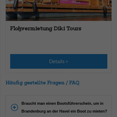
Floßvermietung Diki Tours
Details
Häufig gestellte Fragen / FAQ
Braucht man einen Bootsführerschein, um in
Brandenburg an der Havel ein Boot zu mieten?