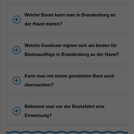
Welche Boote kann man in Brandenburg an
der Havel mieten?
Welche Gewässer eignen sich am besten für
Bootsausflüge in Brandenburg an der Havel?
Kann man mit einem gemieteten Boot auch
übernachten?
Bekommt man vor der Bootsfahrt eine
Einweisung?