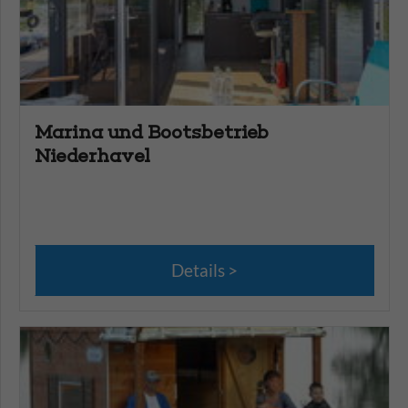
Marina und Bootsbetrieb
Niederhavel
Details