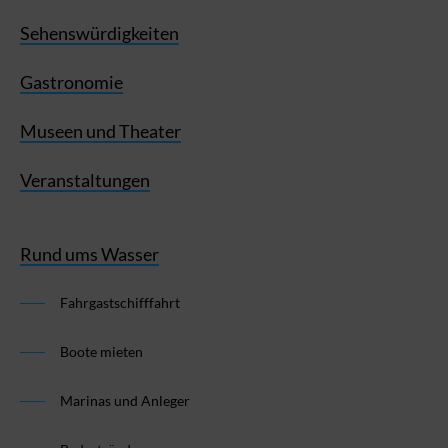
Sehenswürdigkeiten
Gastronomie
Museen und Theater
Veranstaltungen
Rund ums Wasser
Fahrgastschifffahrt
Boote mieten
Marinas und Anleger