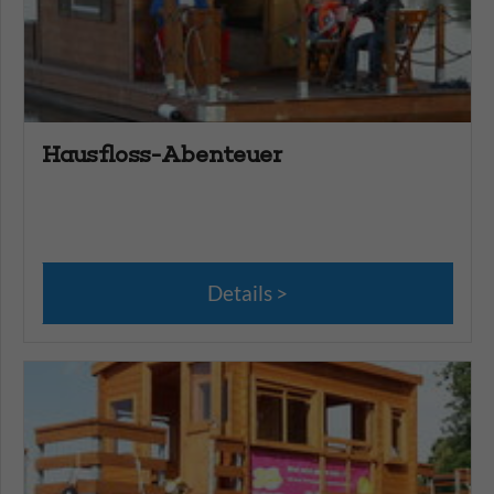
Hausfloss-Abenteuer
Details