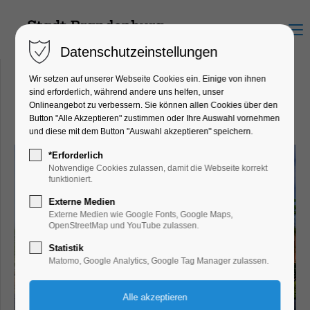
Menu
Datenschutzeinstellungen
Wir setzen auf unserer Webseite Cookies ein. Einige von ihnen
sind erforderlich, während andere uns helfen, unser
Onlineangebot zu verbessern. Sie können allen Cookies über den
Bildende Kunst
Button "Alle Akzeptieren" zustimmen oder Ihre Auswahl vornehmen
und diese mit dem Button "Auswahl akzeptieren" speichern.
*Erforderlich
Notwendige Cookies zulassen, damit die Webseite korrekt
funktioniert.
Externe Medien
Externe Medien wie Google Fonts, Google Maps,
OpenStreetMap und YouTube zulassen.
Statistik
Matomo, Google Analytics, Google Tag Manager zulassen.