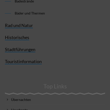
Badestrände
Bäder und Thermen
Rad und Natur
Historisches
Stadtführungen
Touristinformation
Top Links
Übernachten
Hausboote