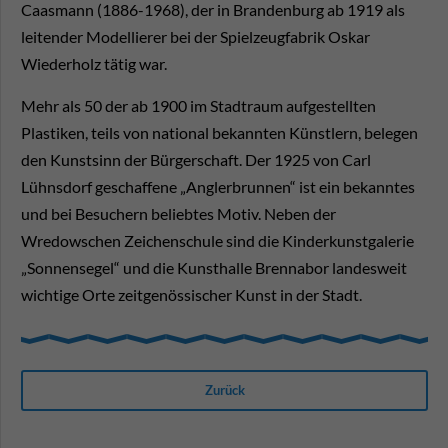
Caasmann (1886-1968), der in Brandenburg ab 1919 als
leitender Modellierer bei der Spielzeugfabrik Oskar
Wiederholz tätig war.
Mehr als 50 der ab 1900 im Stadtraum aufgestellten
Plastiken, teils von national bekannten Künstlern, belegen
den Kunstsinn der Bürgerschaft. Der 1925 von Carl
Lühnsdorf geschaffene „Anglerbrunnen“ ist ein bekanntes
und bei Besuchern beliebtes Motiv. Neben der
Wredowschen Zeichenschule sind die Kinderkunstgalerie
„Sonnensegel“ und die Kunsthalle Brennabor landesweit
wichtige Orte zeitgenössischer Kunst in der Stadt.
Zurück