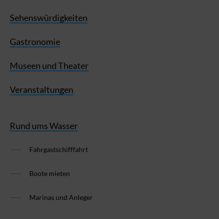
Sehenswürdigkeiten
Gastronomie
Museen und Theater
Veranstaltungen
Rund ums Wasser
Fahrgastschifffahrt
Boote mieten
Marinas und Anleger