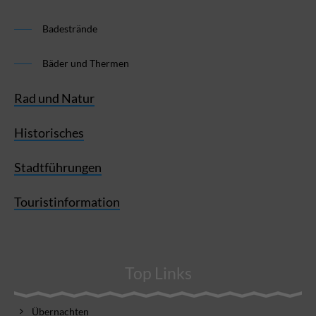
Badestrände
Bäder und Thermen
Rad und Natur
Historisches
Stadtführungen
Touristinformation
Top Links
Übernachten