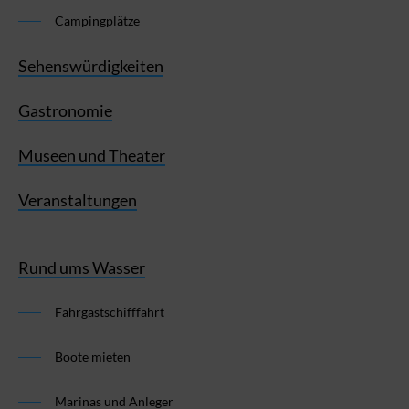
Campingplätze
Sehenswürdigkeiten
Gastronomie
Museen und Theater
Veranstaltungen
Rund ums Wasser
Fahrgastschifffahrt
Boote mieten
Marinas und Anleger