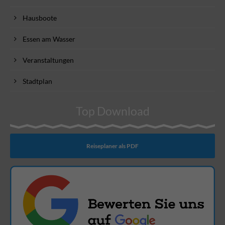
Hausboote
Essen am Wasser
Veranstaltungen
Stadtplan
Top Download
Reiseplaner als PDF