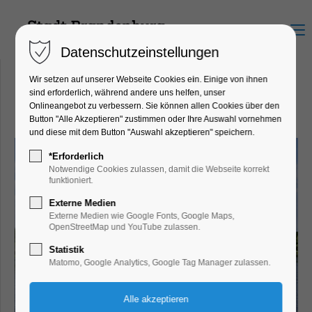
Menu
Datenschutzeinstellungen
Wir setzen auf unserer Webseite Cookies ein. Einige von ihnen
sind erforderlich, während andere uns helfen, unser
Onlineangebot zu verbessern. Sie können allen Cookies über den
Gartenstadt Plaue
Button "Alle Akzeptieren" zustimmen oder Ihre Auswahl vornehmen
und diese mit dem Button "Auswahl akzeptieren" speichern.
*Erforderlich
Notwendige Cookies zulassen, damit die Webseite korrekt
funktioniert.
Externe Medien
Externe Medien wie Google Fonts, Google Maps,
OpenStreetMap und YouTube zulassen.
Statistik
Matomo, Google Analytics, Google Tag Manager zulassen.