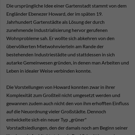
Die ursprüngliche Idee einer Gartenstadt stammt von dem
Engländer Ebenezer Howard, der im späten 19.
Jahrhundert Gartenstädte als Lösung der durch
zunehmende Industrialisierung hervor gerufenen
Wohnprobleme sah. Er wollte sich abkehren von den
übervölkerten Mietwohnvierteln am Rande der
bestehenden Industriestädte und stattdessen in sich
autarke Gemeinwesen gründen, in denen man Arbeiten und
Leben in idealer Weise verbinden konnte.
Die Vorstellungen von Howard konnten zwar in ihrer
Komplexität zum Großteil nicht umgesetzt werden und
gewannen zudem auch nicht den von ihm erhofften Einfluss
auf die Neuordnung vieler Großstädte. Dennoch
entwickelte sich ein neuer Typ „grüner"
Vorstadtsiedlungen, den der damals noch am Beginn seiner