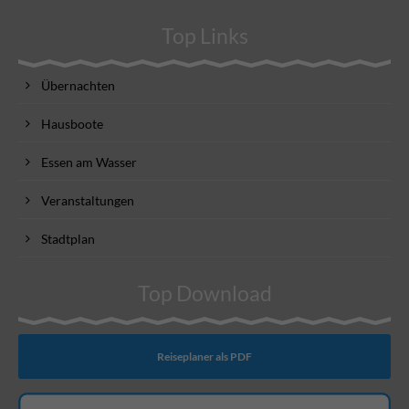
Top Links
Übernachten
Hausboote
Essen am Wasser
Veranstaltungen
Stadtplan
Top Download
Reiseplaner als PDF