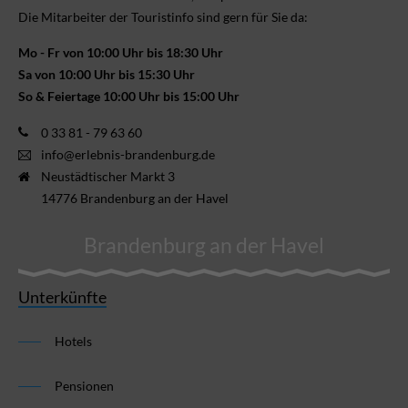
Die Mitarbeiter der Touristinfo sind gern für Sie da:
Mo - Fr von 10:00 Uhr bis 18:30 Uhr
Sa von 10:00 Uhr bis 15:30 Uhr
So & Feiertage 10:00 Uhr bis 15:00 Uhr
0 33 81 - 79 63 60
info@erlebnis-brandenburg.de
Neustädtischer Markt 3
14776 Brandenburg an der Havel
Brandenburg an der Havel
Unterkünfte
Hotels
Pensionen