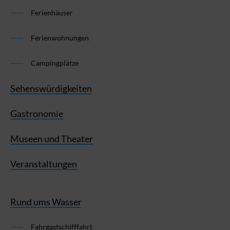
Ferienhäuser
Ferienwohnungen
Campingplätze
Sehenswürdigkeiten
Gastronomie
Museen und Theater
Veranstaltungen
Rund ums Wasser
Fahrgastschifffahrt