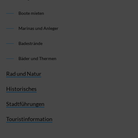
Boote mieten
Marinas und Anleger
Badestrände
Bäder und Thermen
Rad und Natur
Historisches
Stadtführungen
Touristinformation