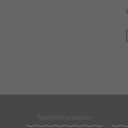
Touristinformation