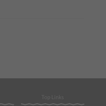
Top Links