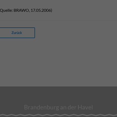
(Quelle: BRAWO, 17.05.2006)
Zurück
Brandenburg an der Havel