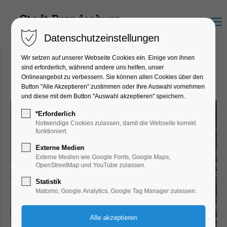
Menu
Datenschutzeinstellungen
Wir setzen auf unserer Webseite Cookies ein. Einige von ihnen
sind erforderlich, während andere uns helfen, unser
Onlineangebot zu verbessern. Sie können allen Cookies über den
Die Brandenburgs in der Welt
Button "Alle Akzeptieren" zustimmen oder Ihre Auswahl vornehmen
und diese mit dem Button "Auswahl akzeptieren" speichern.
*Erforderlich
Notwendige Cookies zulassen, damit die Webseite korrekt
funktioniert.
Externe Medien
Externe Medien wie Google Fonts, Google Maps,
OpenStreetMap und YouTube zulassen.
Statistik
Matomo, Google Analytics, Google Tag Manager zulassen.