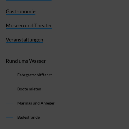
Gastronomie
Museen und Theater
Veranstaltungen
Rund ums Wasser
Fahrgastschifffahrt
Boote mieten
Marinas und Anleger
Badestrände