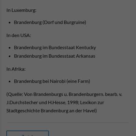
In Luxemburg:
Brandenburg (Dorf und Burgruine)
In den USA:
Brandenburg im Bundesstaat Kentucky
Brandenburg im Bundesstaat Arkansas
In Afrika:
Brandenburg bei Nairobi (eine Farm)
(Quelle: Von Brandenburgs u. Brandenburgern. bearb. v.
J.Durchstecher und H.Hesse, 1998; Lexikon zur
Stadtgeschichte Brandenburg an der Havel)