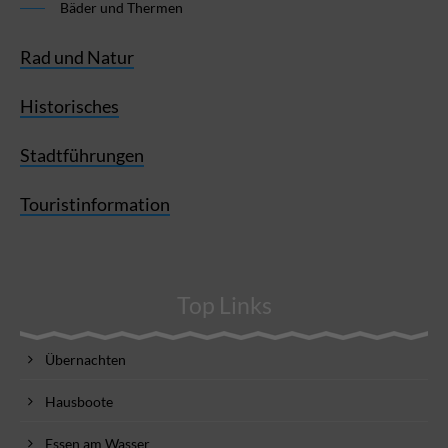
Bäder und Thermen
Rad und Natur
Historisches
Stadtführungen
Touristinformation
Top Links
Übernachten
Hausboote
Essen am Wasser