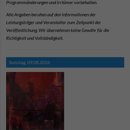
Programmänderungen und Irrtümer vorbehalten.
Alle Angaben beruhen auf den Informationen der
Leistungsträger und Veranstalter zum Zeitpunkt der
Veröffentlichung. Wir übernehmen keine Gewähr für die
Richtigkeit und Vollständigkeit.
Sonntag,
09.08.2026