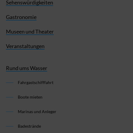
Sehenswürdigkeiten
Gastronomie
Museen und Theater
Veranstaltungen
Rund ums Wasser
Fahrgastschifffahrt
Boote mieten
Marinas und Anleger
Badestrände