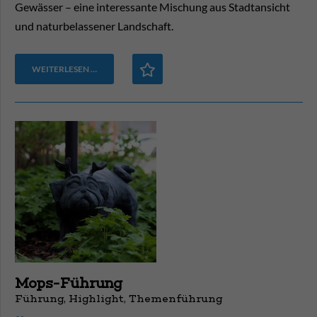
Gewässer – eine interessante Mischung aus Stadtansicht
und naturbelassener Landschaft.
WEITERLESEN …
Mops-Führung
Führung, Highlight, Themenführung