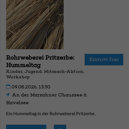
Rohrweberei Pritzerbe:
Eintritt frei
Hummeltag
Kinder, Jugend, Mitmach-Aktion,
Workshop
09.08.2026, 13:30
An der Marzahner Chaussee 6,
Havelsee
Ein Hummeltag in der Rohrweberei Pritzerbe.