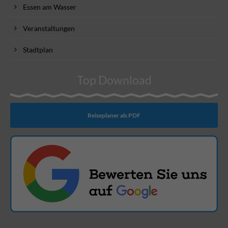
Essen am Wasser
Veranstaltungen
Stadtplan
Top Download
Reiseplaner als PDF