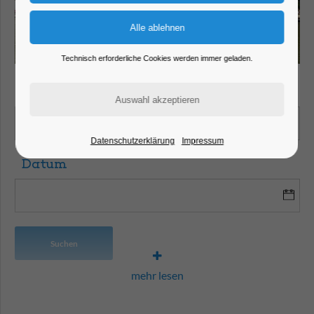
Technisch erforderliche Cookies werden immer geladen.
Suchbegriff
Datenschutzerklärung
Impressum
Datum
Suchen
mehr lesen