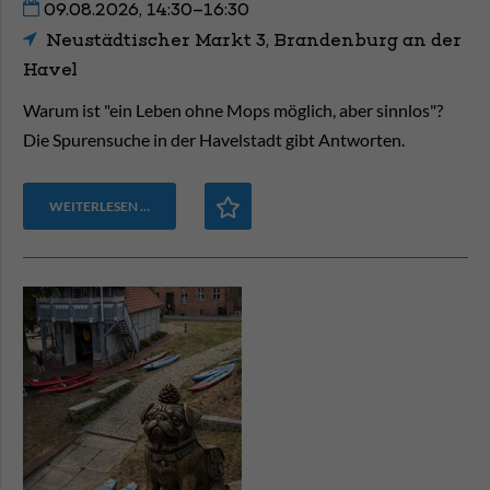
09.08.2026, 14:30–16:30
Neustädtischer Markt 3, Brandenburg an der
Havel
Warum ist "ein Leben ohne Mops möglich, aber sinnlos"?
Die Spurensuche in der Havelstadt gibt Antworten.
WEITERLESEN …