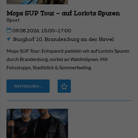
Mops SUP Tour – auf Loriots Spuren
Sport
09.08.2026, 15:00–17:00
Burghof 10, Brandenburg an der Havel
Mops SUP Tour: Entspannt paddeln wir auf Loriots Spuren
durch Brandenburg, vorbei an Waldmöpsen. Mit
Fotostopps, Stadtblick & Sommerfeeling.
WEITERLESEN …