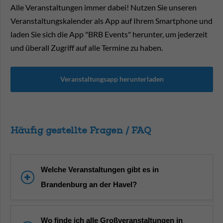
Alle Veranstaltungen immer dabei! Nutzen Sie unseren
Veranstaltungskalender als App auf Ihrem Smartphone und
laden Sie sich die App "BRB Events" herunter, um jederzeit
und überall Zugriff auf alle Termine zu haben.
Veranstaltungsapp herunterladen
Häufig gestellte Fragen / FAQ
Welche Veranstaltungen gibt es in
Brandenburg an der Havel?
Wo finde ich alle Großveranstaltungen in