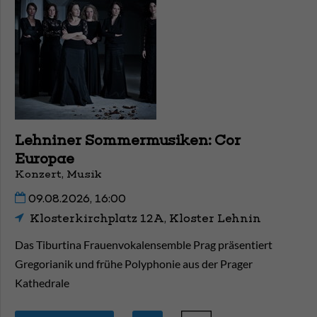
Lehniner Sommermusiken: Cor
Europae
Konzert, Musik
09.08.2026, 16:00
Klosterkirchplatz 12A, Kloster Lehnin
Das Tiburtina Frauenvokalensemble Prag präsentiert
Gregorianik und frühe Polyphonie aus der Prager
Kathedrale