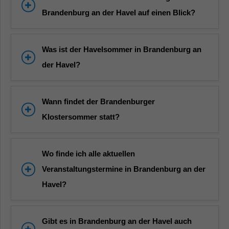
Brandenburg an der Havel auf einen Blick?
Was ist der Havelsommer in Brandenburg an
der Havel?
Wann findet der Brandenburger
Klostersommer statt?
Wo finde ich alle aktuellen
Veranstaltungstermine in Brandenburg an der
Havel?
Gibt es in Brandenburg an der Havel auch