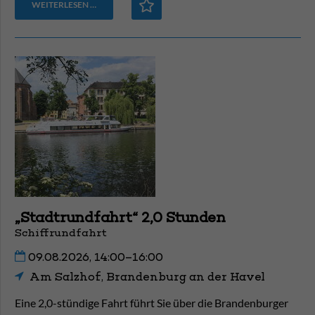
WEITERLESEN …
„Stadtrundfahrt“ 2,0 Stunden
Schiffrundfahrt
09.08.2026, 14:00–16:00
Am Salzhof, Brandenburg an der Havel
Eine 2,0-stündige Fahrt führt Sie über die Brandenburger