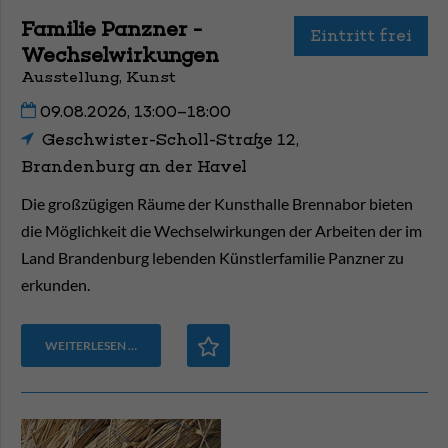
Familie Panzner -
Eintritt frei
Wechselwirkungen
Ausstellung, Kunst
09.08.2026, 13:00–18:00
Geschwister-Scholl-Straße 12,
Brandenburg an der Havel
Die großzügigen Räume der Kunsthalle Brennabor bieten
die Möglichkeit die Wechselwirkungen der Arbeiten der im
Land Brandenburg lebenden Künstlerfamilie Panzner zu
erkunden.
WEITERLESEN …