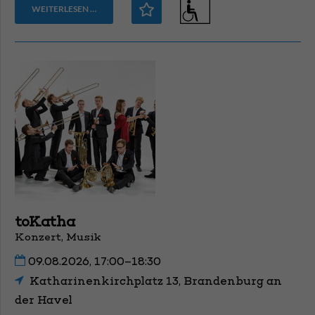
WEITERLESEN …
toKatha
Konzert, Musik
09.08.2026, 17:00–18:30
Katharinenkirchplatz 13, Brandenburg an
der Havel