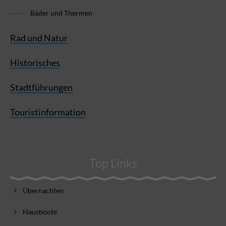
Bäder und Thermen
Rad und Natur
Historisches
Stadtführungen
Touristinformation
Top Links
Übernachten
Hausboote