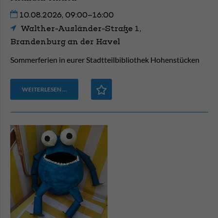
10.08.2026, 09:00–16:00
Walther-Ausländer-Straße 1,
Brandenburg an der Havel
Sommerferien in eurer Stadtteilbibliothek Hohenstücken
WEITERLESEN …