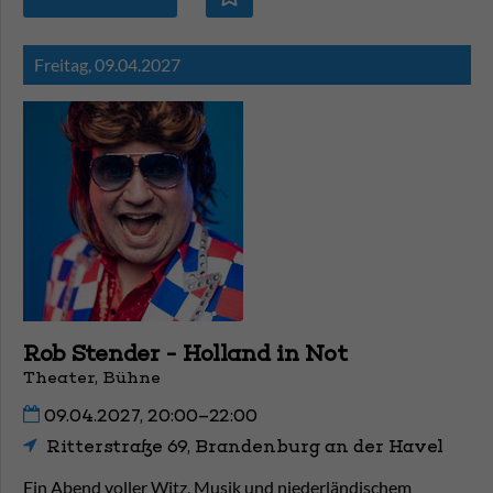
Freitag,
09.04.2027
Rob Stender - Holland in Not
Theater, Bühne
09.04.2027, 20:00–22:00
Ritterstraße 69, Brandenburg an der Havel
Ein Abend voller Witz, Musik und niederländischem