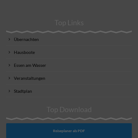
Top Links
Übernachten
Hausboote
Essen am Wasser
Veranstaltungen
Stadtplan
Top Download
Reiseplaner als PDF