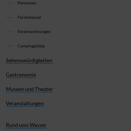
Pensionen
Ferienhäuser
Ferienwohnungen
Campingplätze
Sehenswürdigkeiten
Gastronomie
Museen und Theater
Veranstaltungen
Rund ums Wasser