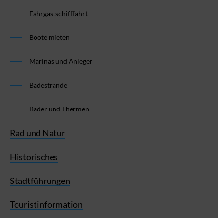
Fahrgastschifffahrt
Boote mieten
Marinas und Anleger
Badestrände
Bäder und Thermen
Rad und Natur
Historisches
Stadtführungen
Touristinformation