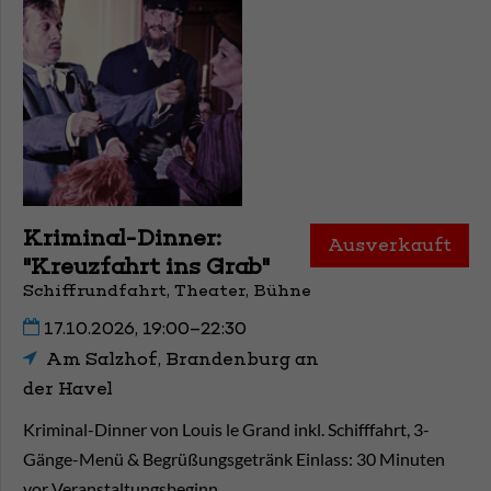
Kriminal-Dinner:
Ausverkauft
"Kreuzfahrt ins Grab"
Schiffrundfahrt, Theater, Bühne
17.10.2026, 19:00–22:30
Am Salzhof, Brandenburg an
der Havel
Kriminal-Dinner von Louis le Grand inkl. Schifffahrt, 3-
Gänge-Menü & Begrüßungsgetränk Einlass: 30 Minuten
vor Veranstaltungsbeginn