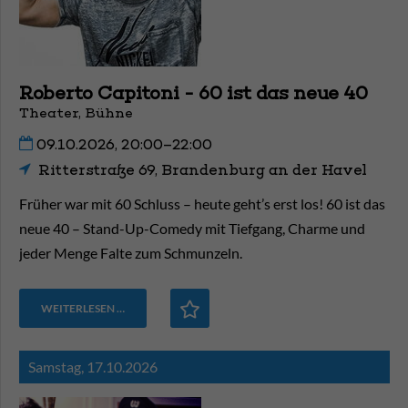
Roberto Capitoni - 60 ist das neue 40
Theater, Bühne
09.10.2026, 20:00–22:00
Ritterstraße 69, Brandenburg an der Havel
Früher war mit 60 Schluss – heute geht’s erst los! 60 ist das
neue 40 – Stand-Up-Comedy mit Tiefgang, Charme und
jeder Menge Falte zum Schmunzeln.
WEITERLESEN …
Samstag,
17.10.2026