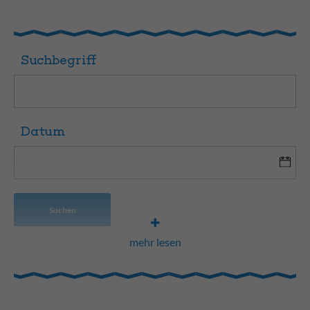
Suchbegriff
Datum
Suchen
mehr lesen