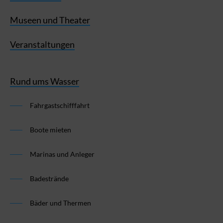
Museen und Theater
Veranstaltungen
Rund ums Wasser
Fahrgastschifffahrt
Boote mieten
Marinas und Anleger
Badestrände
Bäder und Thermen