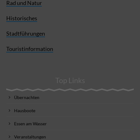
Rad und Natur
Historisches
Stadtführungen
Touristinformation
Top Links
Übernachten
Hausboote
Essen am Wasser
Veranstaltungen