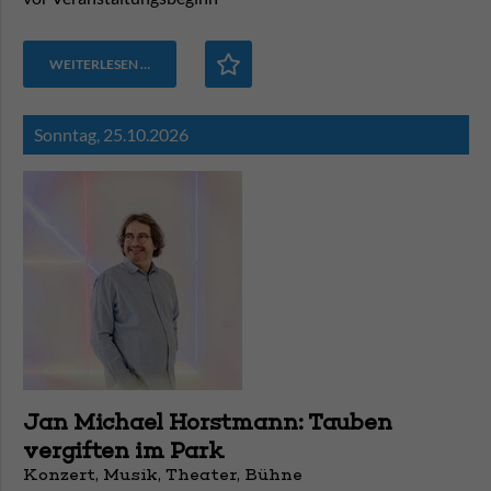
WEITERLESEN …
Sonntag,
25.10.2026
Jan Michael Horstmann: Tauben
vergiften im Park
Konzert, Musik, Theater, Bühne