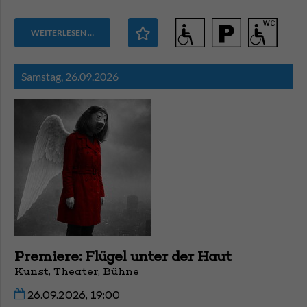
WEITERLESEN …
Samstag,
26.09.2026
Premiere: Flügel unter der Haut
Kunst, Theater, Bühne
26.09.2026, 19:00