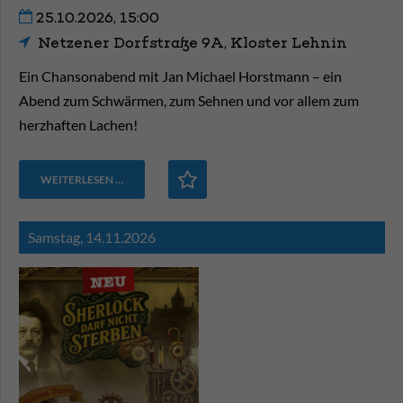
25.10.2026, 15:00
Netzener Dorfstraße 9A, Kloster Lehnin
Ein Chansonabend mit Jan Michael Horstmann – ein
Abend zum Schwärmen, zum Sehnen und vor allem zum
herzhaften Lachen!
WEITERLESEN …
Samstag,
14.11.2026