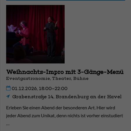
Weihnachts-Impro mit 3-Gänge-Menü
Eventgastronomie, Theater, Bühne
01.12.2026, 18:00–22:00
Grabenstraße 14, Brandenburg an der Havel
Erleben Sie einen Abend der besonderen Art. Hier wird
jeder Abend zum Unikat, denn nichts ist vorher einstudiert
…