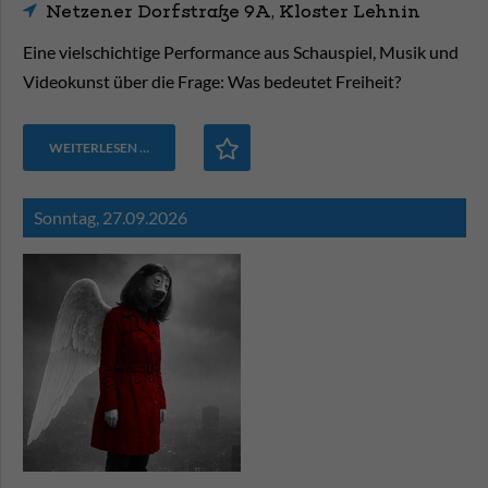
Netzener Dorfstraße 9A, Kloster Lehnin
Eine vielschichtige Performance aus Schauspiel, Musik und
Videokunst über die Frage: Was bedeutet Freiheit?
WEITERLESEN …
Sonntag,
27.09.2026