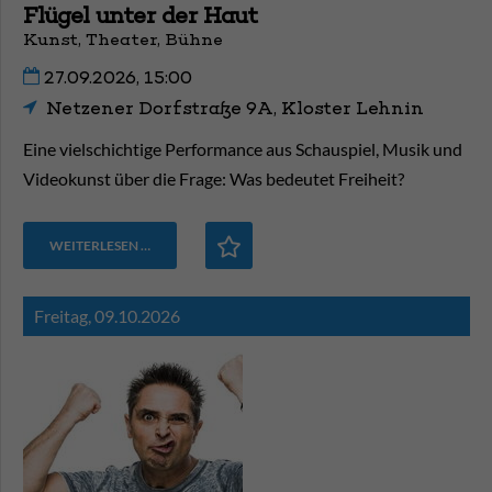
Flügel unter der Haut
Kunst, Theater, Bühne
27.09.2026, 15:00
Netzener Dorfstraße 9A, Kloster Lehnin
Eine vielschichtige Performance aus Schauspiel, Musik und
Videokunst über die Frage: Was bedeutet Freiheit?
WEITERLESEN …
Freitag,
09.10.2026