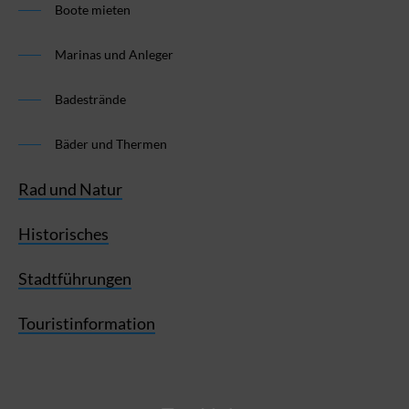
Boote mieten
Marinas und Anleger
Badestrände
Bäder und Thermen
Rad und Natur
Historisches
Stadtführungen
Touristinformation