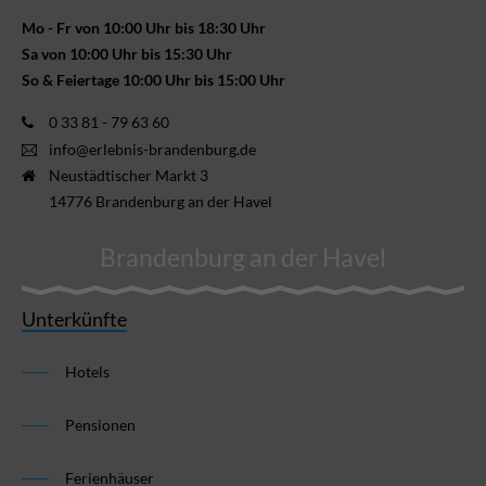
Mo - Fr von 10:00 Uhr bis 18:30 Uhr
Sa von 10:00 Uhr bis 15:30 Uhr
So & Feiertage 10:00 Uhr bis 15:00 Uhr
0 33 81 - 79 63 60
info@erlebnis-brandenburg.de
Neustädtischer Markt 3
14776 Brandenburg an der Havel
Brandenburg an der Havel
Unterkünfte
Hotels
Pensionen
Ferienhäuser