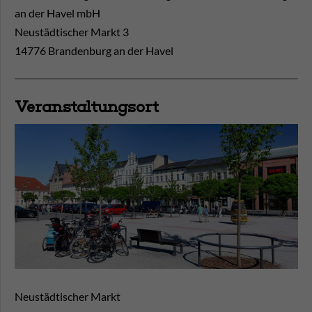
an der Havel mbH
Neustädtischer Markt 3
14776 Brandenburg an der Havel
Veranstaltungsort
Neustädtischer Markt