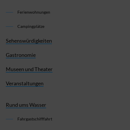
Ferienwohnungen
Campingplätze
Sehenswürdigkeiten
Gastronomie
Museen und Theater
Veranstaltungen
Rund ums Wasser
Fahrgastschifffahrt