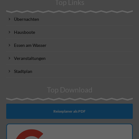
Top Links
Übernachten
Hausboote
Essen am Wasser
Veranstaltungen
Stadtplan
Top Download
Reiseplaner als PDF