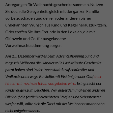
Anregungen für Weihnachtsgeschenke sammeln. Nutzen
Sie doch die Gelegenheit, gleich mit der ganzen Familie
vorbeizuschauen und den ein oder anderen bisher
unbekannten Wunsch aus Kind und Kegel herauszukitzeln.
Oder treffen Sie Ihre Freunde in den Lokalen, die mit
Glühwein und Co. für ausgelassene
Vorweihnachtsstimmung sorgen.
Am 15. Dezember wird es beim Adventsshopping bunt und
magisch. Während die Händler tolle Last-Minute-Geschenke
parat haben, sind in der Innenstadt Straßenkünstler und
Walkacts unterwegs. Ein Selfie mit Eiskönigin oder Olaf
(hier
fehlten mir noch die Infos, was geboten wird)
bringt nicht nur
Kinderaugen zum Leuchten. Wer außerdem mal einen anderen
Blick auf die festlich beleuchteten Straßen und Schaufenster
werfen will, sollte sich die Fahrt mit der Weihnachtsmannbahn
nicht entgehen lassen.