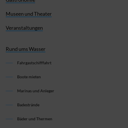
Museen und Theater
Veranstaltungen
Rund ums Wasser
Fahrgastschifffahrt
Boote mieten
Marinas und Anleger
Badestrände
Bäder und Thermen