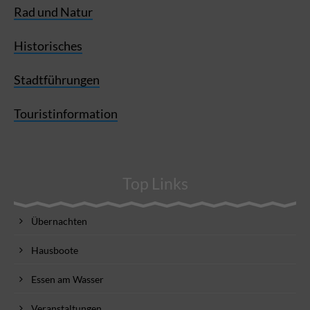
Rad und Natur
Historisches
Stadtführungen
Touristinformation
Top Links
Übernachten
Hausboote
Essen am Wasser
Veranstaltungen