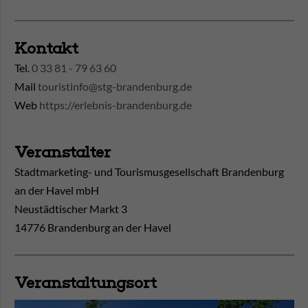
Kontakt
Tel.
0 33 81 - 79 63 60
Mail
touristinfo@stg-brandenburg.de
Web
https://erlebnis-brandenburg.de
Veranstalter
Stadtmarketing- und Tourismusgesellschaft Brandenburg
an der Havel mbH
Neustädtischer Markt 3
14776 Brandenburg an der Havel
Veranstaltungsort