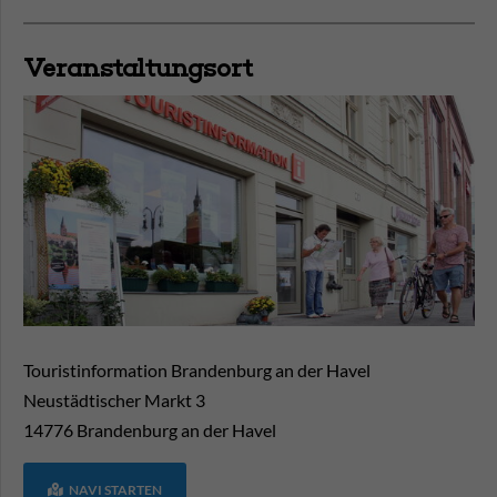
Veranstaltungsort
Touristinformation Brandenburg an der Havel
Neustädtischer Markt 3
14776
Brandenburg an der Havel
NAVI STARTEN