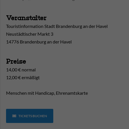
Veranstalter
Touristinformation Stadt Brandenburg an der Havel
Neustädtischer Markt 3
14776 Brandenburg an der Havel
Preise
14,00 € normal
12,00 € ermäßigt
Menschen mit Handicap, Ehrenamtskarte
TICKETS BUCHEN