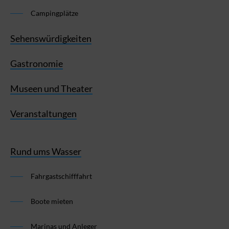
Campingplätze
Sehenswürdigkeiten
Gastronomie
Museen und Theater
Veranstaltungen
Rund ums Wasser
Fahrgastschifffahrt
Boote mieten
Marinas und Anleger