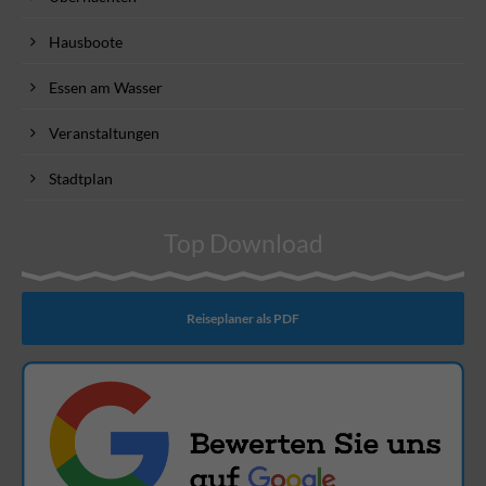
Hausboote
Essen am Wasser
Veranstaltungen
Stadtplan
Top Download
Reiseplaner als PDF