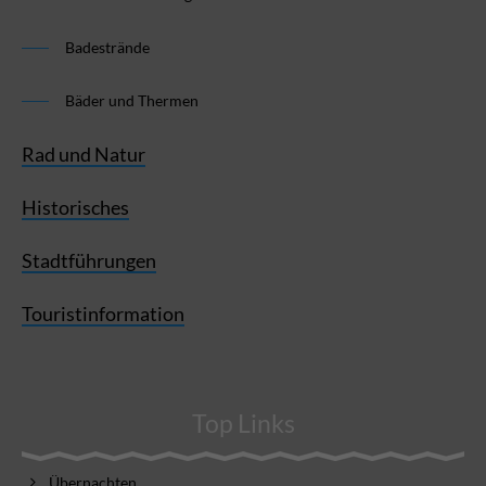
Badestrände
Bäder und Thermen
Rad und Natur
Historisches
Stadtführungen
Touristinformation
Top Links
Übernachten