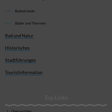
Badestrände
Bäder und Thermen
Rad und Natur
Historisches
Stadtführungen
Touristinformation
Top Links
Übernachten