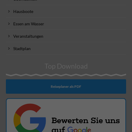
Hausboote
Essen am Wasser
Veranstaltungen
Stadtplan
Top Download
Reiseplaner als PDF