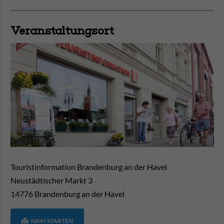
Veranstaltungsort
Touristinformation Brandenburg an der Havel
Neustädtischer Markt 3
14776
Brandenburg an der Havel
NAVI STARTEN