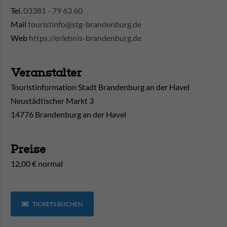
Tel.
03381 - 79 63 60
Mail
touristinfo@stg-brandenburg.de
Web
https://erlebnis-brandenburg.de
Veranstalter
Touristinformation Stadt Brandenburg an der Havel
Neustädtischer Markt 3
14776 Brandenburg an der Havel
Preise
12,00 € normal
TICKETS BUCHEN