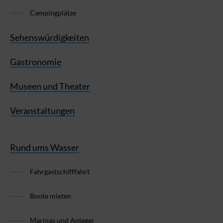
Campingplätze
Sehenswürdigkeiten
Gastronomie
Museen und Theater
Veranstaltungen
Rund ums Wasser
Fahrgastschifffahrt
Boote mieten
Marinas und Anleger