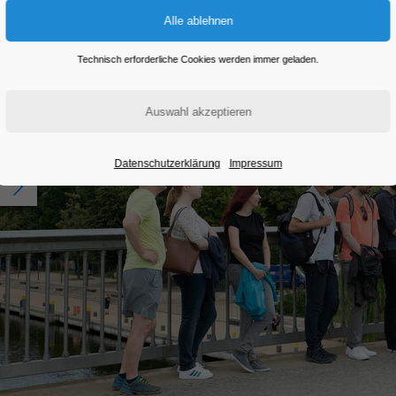
Technisch erforderliche Cookies werden immer geladen.
Datenschutzerklärung
Impressum