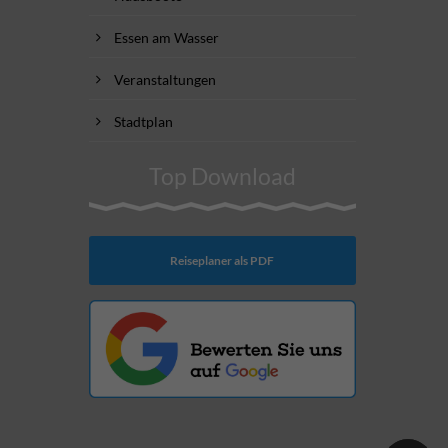
Essen am Wasser
Veranstaltungen
Stadtplan
Top Download
Reiseplaner als PDF