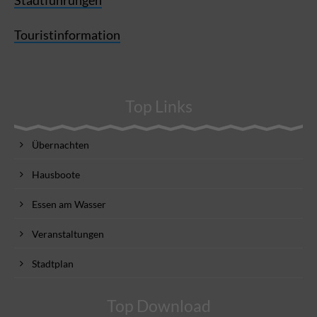
Touristinformation
Top Links
Übernachten
Hausboote
Essen am Wasser
Veranstaltungen
Stadtplan
Top Download