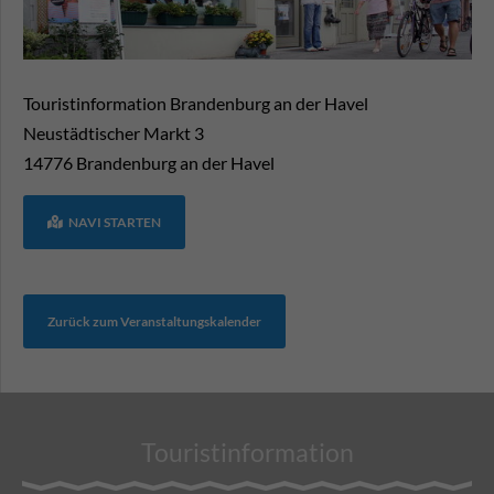
Touristinformation Brandenburg an der Havel
Neustädtischer Markt 3
14776
Brandenburg an der Havel
NAVI STARTEN
Zurück zum Veranstaltungskalender
Touristinformation