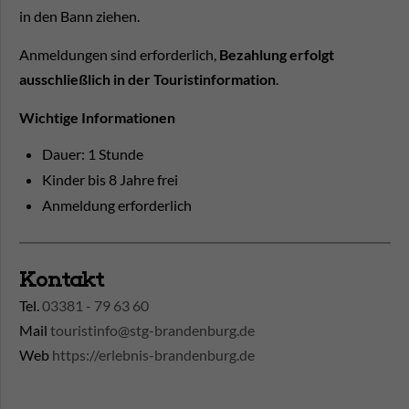
in den Bann ziehen.
Anmeldungen sind erforderlich,
Bezahlung erfolgt
ausschließlich in der Touristinformation
.
Wichtige Informationen
Dauer: 1 Stunde
Kinder bis 8 Jahre frei
Anmeldung erforderlich
Kontakt
Tel.
03381 - 79 63 60
Mail
touristinfo@stg-brandenburg.de
Web
https://erlebnis-brandenburg.de