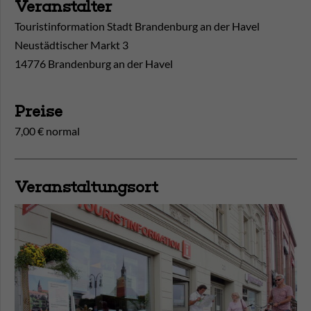
Veranstalter
Touristinformation Stadt Brandenburg an der Havel
Neustädtischer Markt 3
14776 Brandenburg an der Havel
Preise
7,00 € normal
Veranstaltungsort