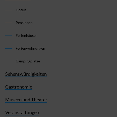
Hotels
Pensionen
Ferienhäuser
Ferienwohnungen
Campingplätze
Sehenswürdigkeiten
Gastronomie
Museen und Theater
Veranstaltungen