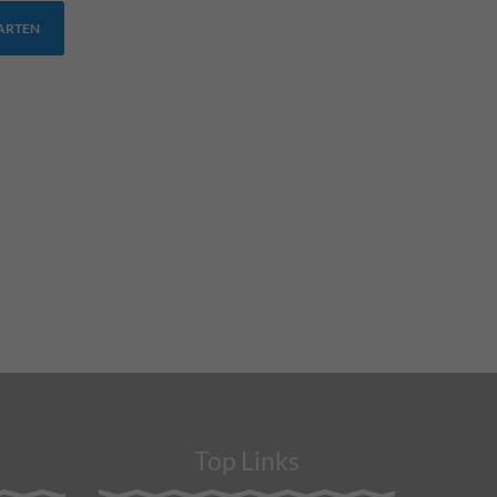
TARTEN
Top Links