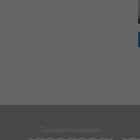
Touristinformation