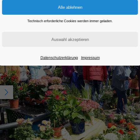
Technisch erforderliche Cookies werden immer geladen.
Datenschutzerklärung
Impressum