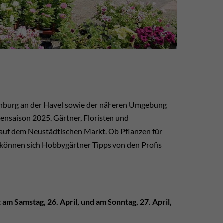
enburg an der Havel sowie der näheren Umgebung
ensaison 2025. Gärtner, Floristen und
 auf dem Neustädtischen Markt. Ob Pflanzen für
können sich Hobbygärtner Tipps von den Profis
am Samstag, 26. April, und am Sonntag, 27. April
,