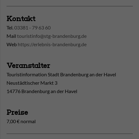
Kontakt
Tel.
03381 - 79 63 60
Mail
touristinfo@stg-brandenburg.de
Web
https://erlebnis-brandenburg.de
Veranstalter
Touristinformation Stadt Brandenburg an der Havel
Neustädtischer Markt 3
14776 Brandenburg an der Havel
Preise
7,00 € normal