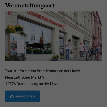
Veranstaltungsort
Touristinformation Brandenburg an der Havel
Neustädtischer Markt 3
14776
Brandenburg an der Havel
NAVI STARTEN