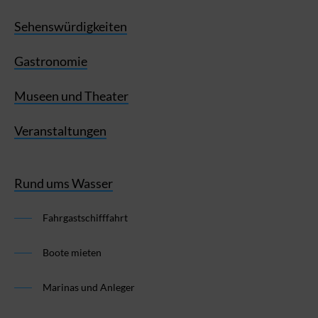
Sehenswürdigkeiten
Gastronomie
Museen und Theater
Veranstaltungen
Rund ums Wasser
Fahrgastschifffahrt
Boote mieten
Marinas und Anleger