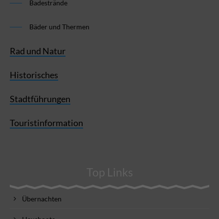
Badestrände
Bäder und Thermen
Rad und Natur
Historisches
Stadtführungen
Touristinformation
Top Links
Übernachten