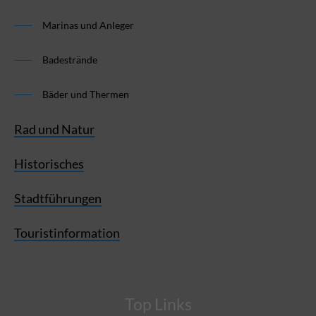
Marinas und Anleger
Badestrände
Bäder und Thermen
Rad und Natur
Historisches
Stadtführungen
Touristinformation
Top Links