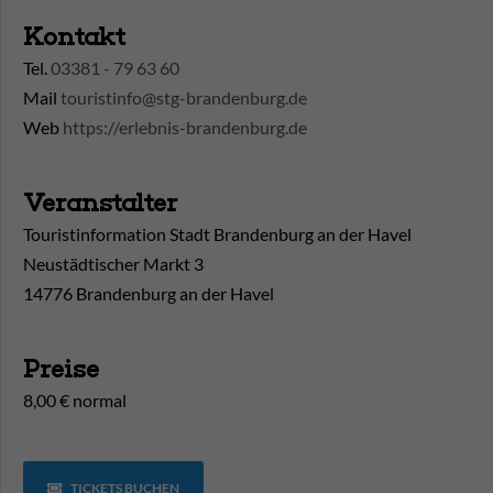
Kontakt
Tel.
03381 - 79 63 60
Mail
touristinfo@stg-brandenburg.de
Web
https://erlebnis-brandenburg.de
Veranstalter
Touristinformation Stadt Brandenburg an der Havel
Neustädtischer Markt 3
14776 Brandenburg an der Havel
Preise
8,00 € normal
TICKETS BUCHEN