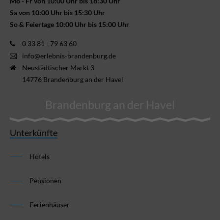
Mo - Fr von 10:00 Uhr bis 18:30 Uhr
Sa von 10:00 Uhr bis 15:30 Uhr
So & Feiertage 10:00 Uhr bis 15:00 Uhr
0 33 81 - 79 63 60
info@erlebnis-brandenburg.de
Neustädtischer Markt 3
14776 Brandenburg an der Havel
Brandenburg an der Havel
Unterkünfte
Hotels
Pensionen
Ferienhäuser