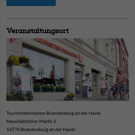
Veranstaltungsort
Touristinformation Brandenburg an der Havel
Neustädtischer Markt 3
14776
Brandenburg an der Havel