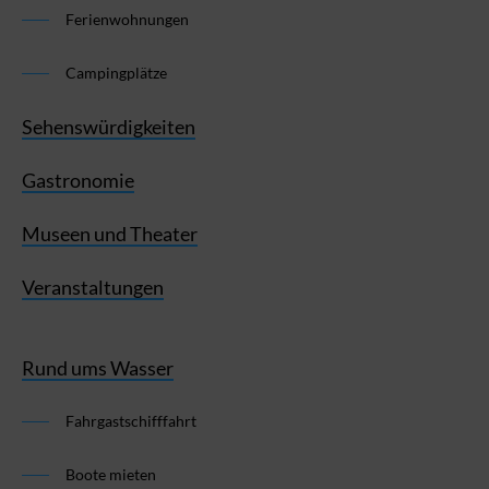
Ferienwohnungen
Campingplätze
Sehenswürdigkeiten
Gastronomie
Museen und Theater
Veranstaltungen
Rund ums Wasser
Fahrgastschifffahrt
Boote mieten