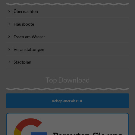
Übernachten
Hausboote
Essen am Wasser
Veranstaltungen
Stadtplan
Top Download
Reiseplaner als PDF