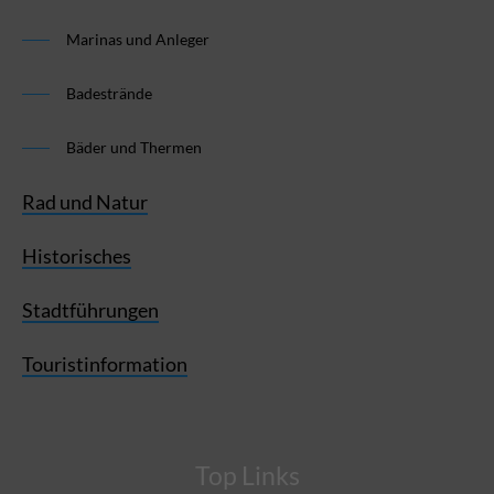
Marinas und Anleger
Badestrände
Bäder und Thermen
Rad und Natur
Historisches
Stadtführungen
Touristinformation
Top Links