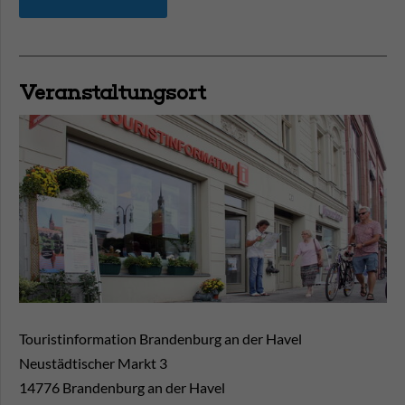
Veranstaltungsort
Touristinformation Brandenburg an der Havel
Neustädtischer Markt 3
14776
Brandenburg an der Havel