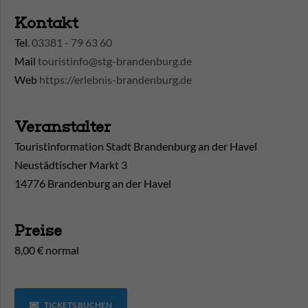
Kontakt
Tel.
03381 - 79 63 60
Mail
touristinfo@stg-brandenburg.de
Web
https://erlebnis-brandenburg.de
Veranstalter
Touristinformation Stadt Brandenburg an der Havel
Neustädtischer Markt 3
14776 Brandenburg an der Havel
Preise
8,00 € normal
TICKETS BUCHEN