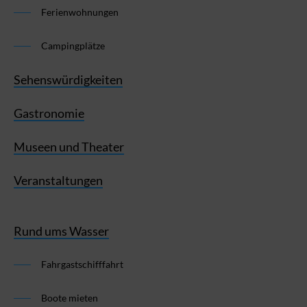
Ferienwohnungen
Campingplätze
Sehenswürdigkeiten
Gastronomie
Museen und Theater
Veranstaltungen
Rund ums Wasser
Fahrgastschifffahrt
Boote mieten