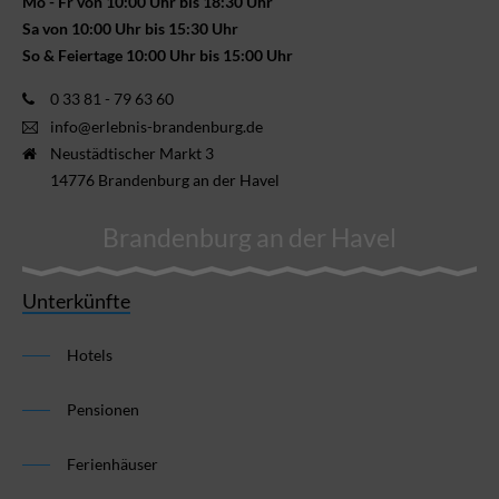
Mo - Fr von 10:00 Uhr bis 18:30 Uhr
Sa von 10:00 Uhr bis 15:30 Uhr
So & Feiertage 10:00 Uhr bis 15:00 Uhr
0 33 81 - 79 63 60
info@erlebnis-brandenburg.de
Neustädtischer Markt 3
14776 Brandenburg an der Havel
Brandenburg an der Havel
Unterkünfte
Hotels
Pensionen
Ferienhäuser