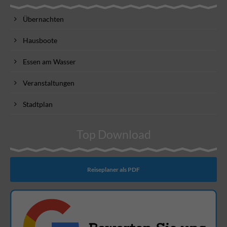
Übernachten
Hausboote
Essen am Wasser
Veranstaltungen
Stadtplan
Top Download
Reiseplaner als PDF