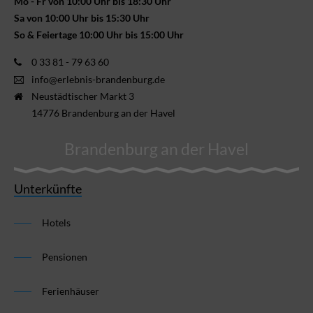
Mo - Fr von 10:00 Uhr bis 18:30 Uhr
Sa von 10:00 Uhr bis 15:30 Uhr
So & Feiertage 10:00 Uhr bis 15:00 Uhr
0 33 81 - 79 63 60
info@erlebnis-brandenburg.de
Neustädtischer Markt 3
14776 Brandenburg an der Havel
Brandenburg an der Havel
Unterkünfte
Hotels
Pensionen
Ferienhäuser