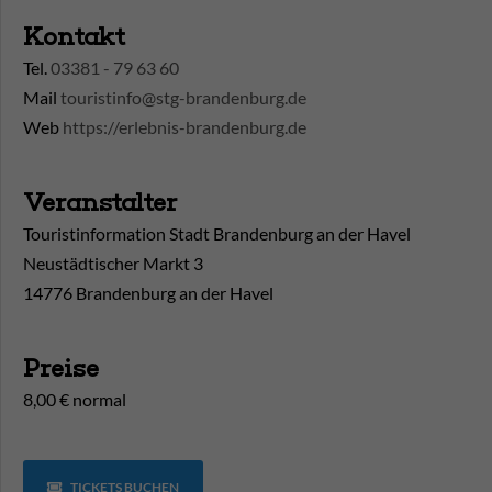
Kontakt
Tel.
03381 - 79 63 60
Mail
touristinfo@stg-brandenburg.de
Web
https://erlebnis-brandenburg.de
Veranstalter
Touristinformation Stadt Brandenburg an der Havel
Neustädtischer Markt 3
14776 Brandenburg an der Havel
Preise
8,00 € normal
TICKETS BUCHEN