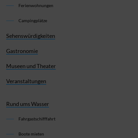
Ferienwohnungen
Campingplätze
Sehenswürdigkeiten
Gastronomie
Museen und Theater
Veranstaltungen
Rund ums Wasser
Fahrgastschifffahrt
Boote mieten