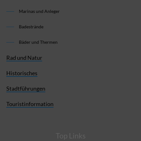
Marinas und Anleger
Badestrände
Bäder und Thermen
Rad und Natur
Historisches
Stadtführungen
Touristinformation
Top Links