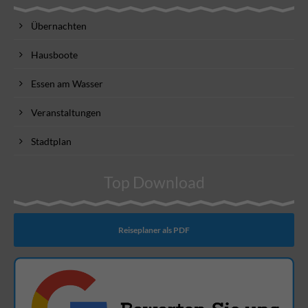
Übernachten
Hausboote
Essen am Wasser
Veranstaltungen
Stadtplan
Top Download
Reiseplaner als PDF