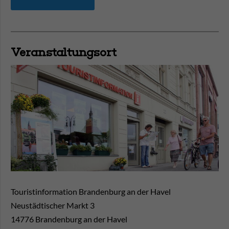
Veranstaltungsort
Touristinformation Brandenburg an der Havel
Neustädtischer Markt 3
14776
Brandenburg an der Havel