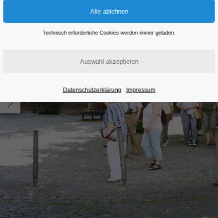
Technisch erforderliche Cookies werden immer geladen.
Datenschutzerklärung
Impressum