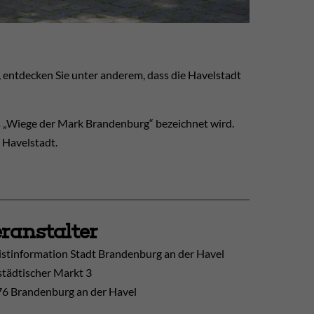
, entdecken Sie unter anderem, dass die Havelstadt
s „Wiege der Mark Brandenburg“ bezeichnet wird.
 Havelstadt.
ranstalter
istinformation Stadt Brandenburg an der Havel
tädtischer Markt 3
6 Brandenburg an der Havel