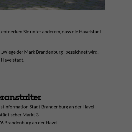
, entdecken Sie unter anderem, dass die Havelstadt
s „Wiege der Mark Brandenburg“ bezeichnet wird.
 Havelstadt.
ranstalter
istinformation Stadt Brandenburg an der Havel
tädtischer Markt 3
6 Brandenburg an der Havel