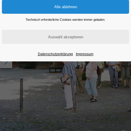
Technisch erforderliche Cookies werden immer geladen.
Datenschutzerklärung
Impressum