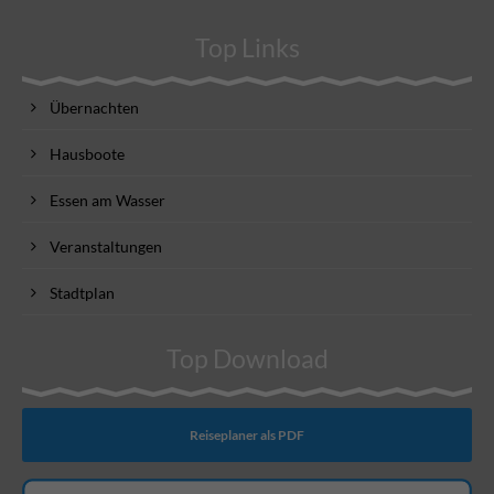
Top Links
Übernachten
Hausboote
Essen am Wasser
Veranstaltungen
Stadtplan
Top Download
Reiseplaner als PDF