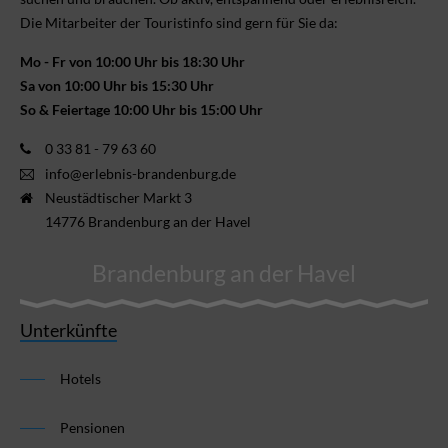
Die Mitarbeiter der Touristinfo sind gern für Sie da:
Mo - Fr von 10:00 Uhr bis 18:30 Uhr
Sa von 10:00 Uhr bis 15:30 Uhr
So & Feiertage 10:00 Uhr bis 15:00 Uhr
0 33 81 - 79 63 60
info@erlebnis-brandenburg.de
Neustädtischer Markt 3
14776 Brandenburg an der Havel
Brandenburg an der Havel
Unterkünfte
Hotels
Pensionen