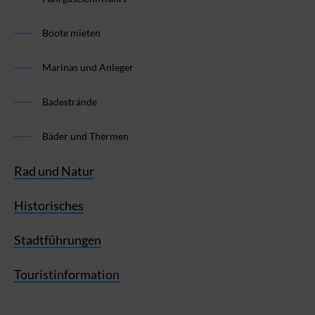
Boote mieten
Marinas und Anleger
Badestrände
Bäder und Thermen
Rad und Natur
Historisches
Stadtführungen
Touristinformation