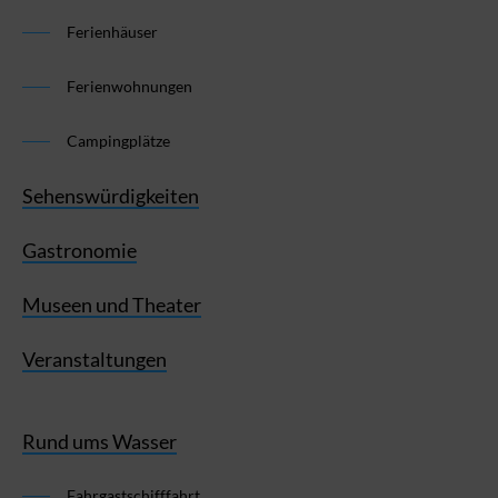
Ferienhäuser
Ferienwohnungen
Campingplätze
Sehenswürdigkeiten
Gastronomie
Museen und Theater
Veranstaltungen
Rund ums Wasser
Fahrgastschifffahrt