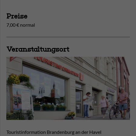
Preise
7,00 € normal
Veranstaltungsort
Touristinformation Brandenburg an der Havel