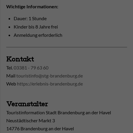
Wichtige Informationen:
Dauer: 1 Stunde
Kinder bis 8 Jahre frei
Anmeldung erforderlich
Kontakt
Tel.
03381 - 79 63 60
Mail
touristinfo@stg-brandenburg.de
Web
https://erlebnis-brandenburg.de
Veranstalter
Touristinformation Stadt Brandenburg an der Havel
Neustädtischer Markt 3
14776 Brandenburg an der Havel