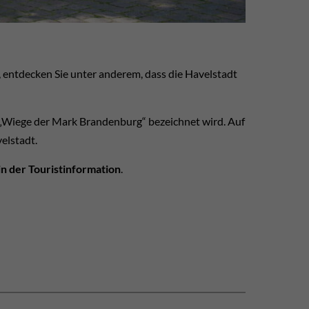
, entdecken Sie unter anderem, dass die Havelstadt
 „Wiege der Mark Brandenburg“ bezeichnet wird. Auf
elstadt.
in der Touristinformation
.