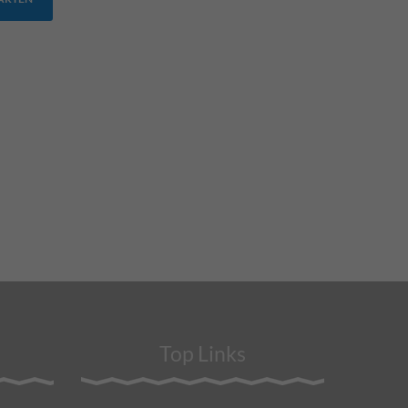
Top Links