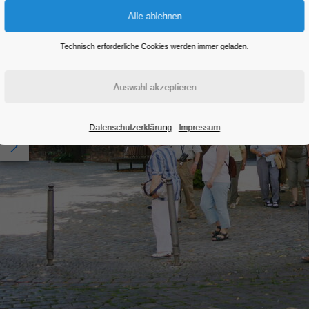
Technisch erforderliche Cookies werden immer geladen.
Datenschutzerklärung
Impressum