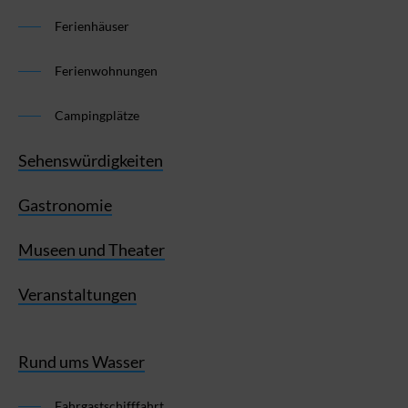
Ferienhäuser
Ferienwohnungen
Campingplätze
Sehenswürdigkeiten
Gastronomie
Museen und Theater
Veranstaltungen
Rund ums Wasser
Fahrgastschifffahrt