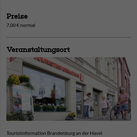
Preise
7,00 € normal
Veranstaltungsort
Touristinformation Brandenburg an der Havel