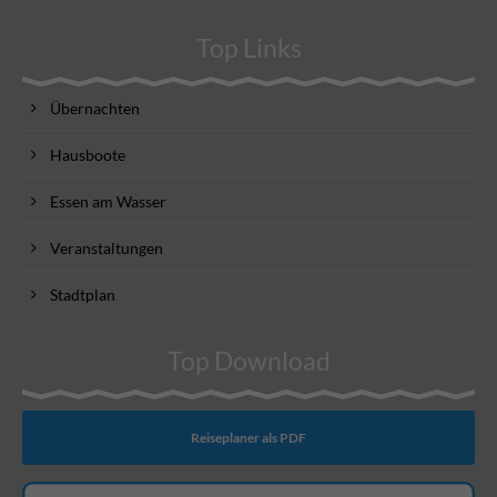
Top Links
Übernachten
Hausboote
Essen am Wasser
Veranstaltungen
Stadtplan
Top Download
Reiseplaner als PDF