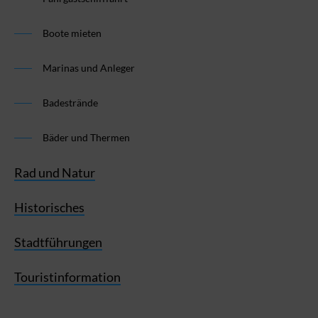
Boote mieten
Marinas und Anleger
Badestrände
Bäder und Thermen
Rad und Natur
Historisches
Stadtführungen
Touristinformation