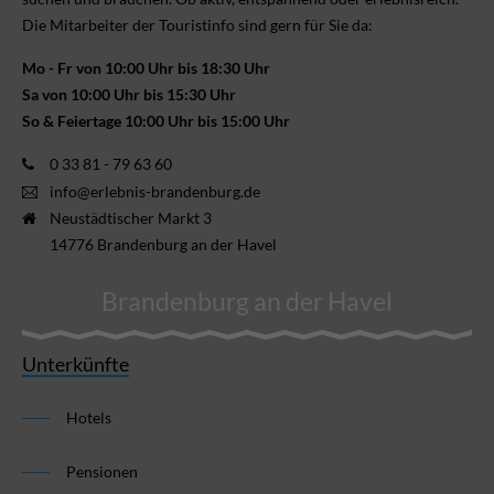
Die Mitarbeiter der Touristinfo sind gern für Sie da:
Mo - Fr von 10:00 Uhr bis 18:30 Uhr
Sa von 10:00 Uhr bis 15:30 Uhr
So & Feiertage 10:00 Uhr bis 15:00 Uhr
0 33 81 - 79 63 60
info@erlebnis-brandenburg.de
Neustädtischer Markt 3
14776 Brandenburg an der Havel
Brandenburg an der Havel
Unterkünfte
Hotels
Pensionen