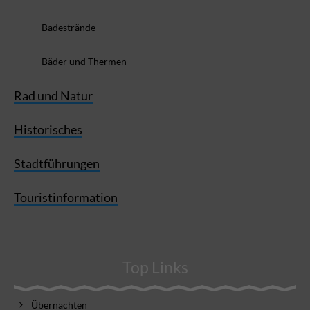
Badestrände
Bäder und Thermen
Rad und Natur
Historisches
Stadtführungen
Touristinformation
Top Links
Übernachten