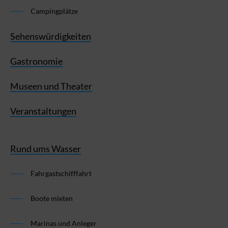
Campingplätze
Sehenswürdigkeiten
Gastronomie
Museen und Theater
Veranstaltungen
Rund ums Wasser
Fahrgastschifffahrt
Boote mieten
Marinas und Anleger