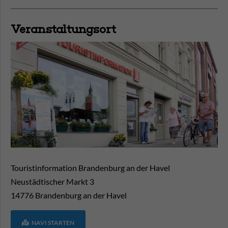
Veranstaltungsort
Touristinformation Brandenburg an der Havel
Neustädtischer Markt 3
14776
Brandenburg an der Havel
NAVI STARTEN