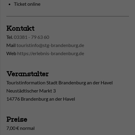
Ticket online
Kontakt
Tel.
03381 - 79 63 60
Mail
touristinfo@stg-brandenburg.de
Web
https://erlebnis-brandenburg.de
Veranstalter
Touristinformation Stadt Brandenburg an der Havel
Neustädtischer Markt 3
14776 Brandenburg an der Havel
Preise
7,00 € normal