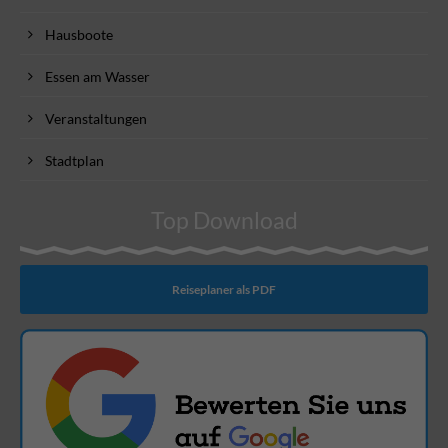
Hausboote
Essen am Wasser
Veranstaltungen
Stadtplan
Top Download
Reiseplaner als PDF