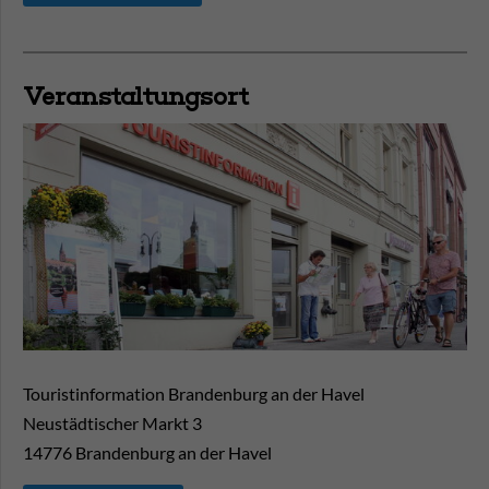
Veranstaltungsort
Touristinformation Brandenburg an der Havel
Neustädtischer Markt 3
14776
Brandenburg an der Havel