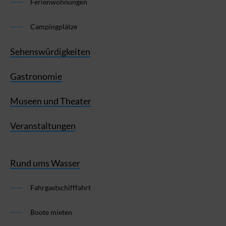
Ferienwohnungen
Campingplätze
Sehenswürdigkeiten
Gastronomie
Museen und Theater
Veranstaltungen
Rund ums Wasser
Fahrgastschifffahrt
Boote mieten