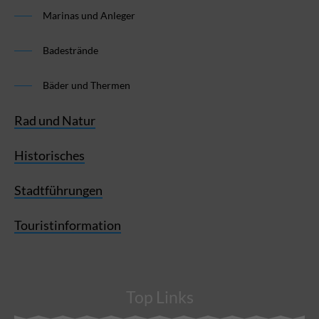
Marinas und Anleger
Badestrände
Bäder und Thermen
Rad und Natur
Historisches
Stadtführungen
Touristinformation
Top Links