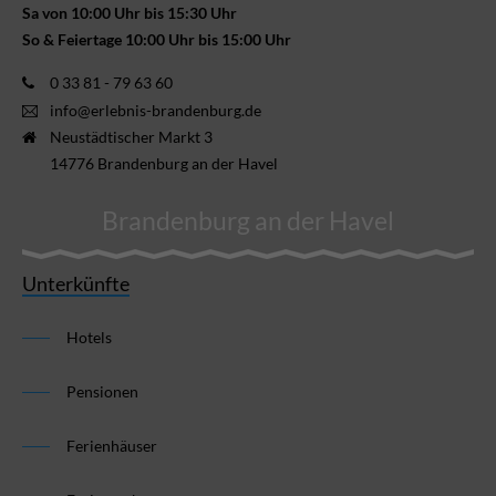
Sa von 10:00 Uhr bis 15:30 Uhr
So & Feiertage 10:00 Uhr bis 15:00 Uhr
0 33 81 - 79 63 60
info@erlebnis-brandenburg.de
Neustädtischer Markt 3
14776 Brandenburg an der Havel
Brandenburg an der Havel
Unterkünfte
Hotels
Pensionen
Ferienhäuser