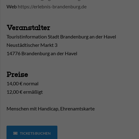
Web
https://erlebnis-brandenburg.de
Veranstalter
Touristinformation Stadt Brandenburg an der Havel
Neustädtischer Markt 3
14776 Brandenburg an der Havel
Preise
14,00 € normal
12,00 € ermäßigt
Menschen mit Handicap, Ehrenamtskarte
TICKETS BUCHEN