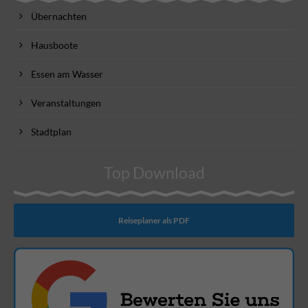
Übernachten
Hausboote
Essen am Wasser
Veranstaltungen
Stadtplan
Top Download
Reiseplaner als PDF