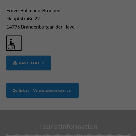
Fritze-Bollmann-Brunnen
Hauptstraße 22
14776
Brandenburg an der Havel
NAVI STARTEN
Zurück zum Veranstaltungskalender
Touristinformation