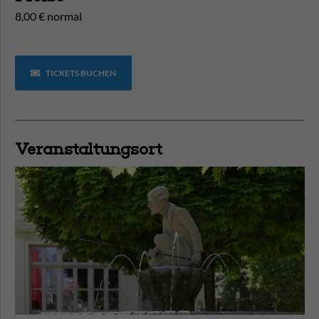
8,00 € normal
TICKETS BUCHEN
Veranstaltungsort