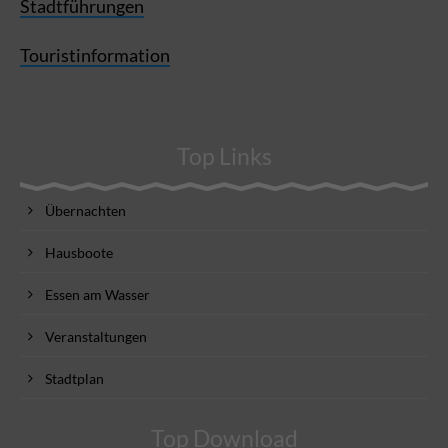
Stadtführungen
Touristinformation
Top Links
Übernachten
Hausboote
Essen am Wasser
Veranstaltungen
Stadtplan
Top Download