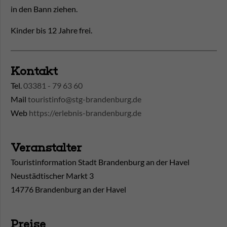
in den Bann ziehen.
Kinder bis 12 Jahre frei.
Kontakt
Tel.
03381 - 79 63 60
Mail
touristinfo@stg-brandenburg.de
Web
https://erlebnis-brandenburg.de
Veranstalter
Touristinformation Stadt Brandenburg an der Havel
Neustädtischer Markt 3
14776 Brandenburg an der Havel
Preise