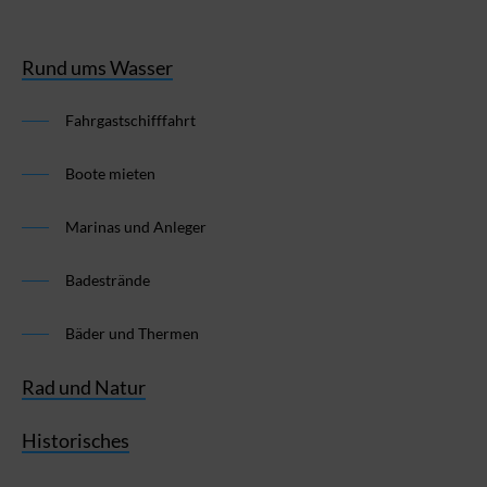
Rund ums Wasser
Fahrgastschifffahrt
Boote mieten
Marinas und Anleger
Badestrände
Bäder und Thermen
Rad und Natur
Historisches