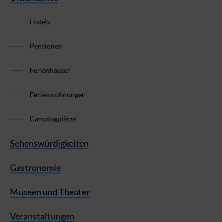
Hotels
Pensionen
Ferienhäuser
Ferienwohnungen
Campingplätze
Sehenswürdigkeiten
Gastronomie
Museen und Theater
Veranstaltungen