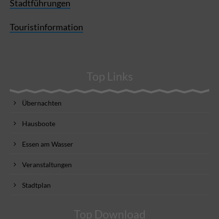
Stadtführungen
Touristinformation
Top Links
Übernachten
Hausboote
Essen am Wasser
Veranstaltungen
Stadtplan
Top Download