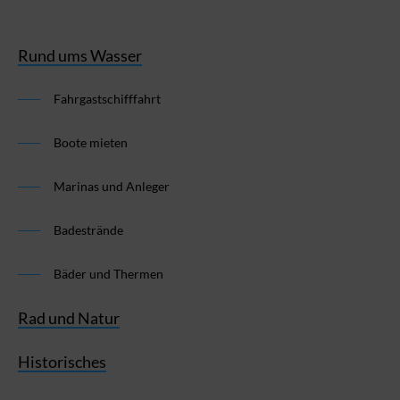
Rund ums Wasser
Fahrgastschifffahrt
Boote mieten
Marinas und Anleger
Badestrände
Bäder und Thermen
Rad und Natur
Historisches