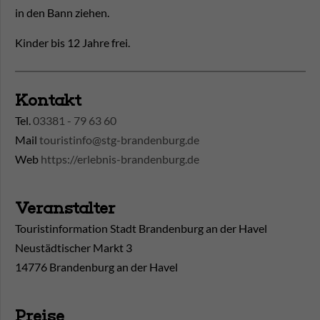
in den Bann ziehen.
Kinder bis 12 Jahre frei.
Kontakt
Tel.
03381 - 79 63 60
Mail
touristinfo@stg-brandenburg.de
Web
https://erlebnis-brandenburg.de
Veranstalter
Touristinformation Stadt Brandenburg an der Havel
Neustädtischer Markt 3
14776 Brandenburg an der Havel
Preise