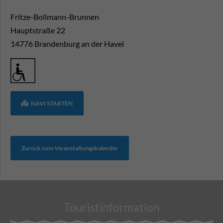
Fritze-Bollmann-Brunnen
Hauptstraße 22
14776
Brandenburg an der Havel
NAVI STARTEN
Zurück zum Veranstaltungskalender
Touristinformation