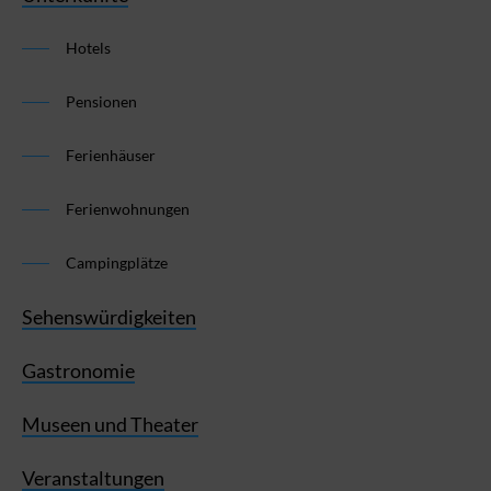
Hotels
Pensionen
Ferienhäuser
Ferienwohnungen
Campingplätze
Sehenswürdigkeiten
Gastronomie
Museen und Theater
Veranstaltungen