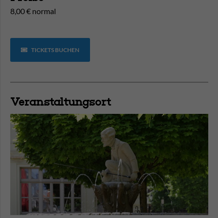
8,00 € normal
TICKETS BUCHEN
Veranstaltungsort