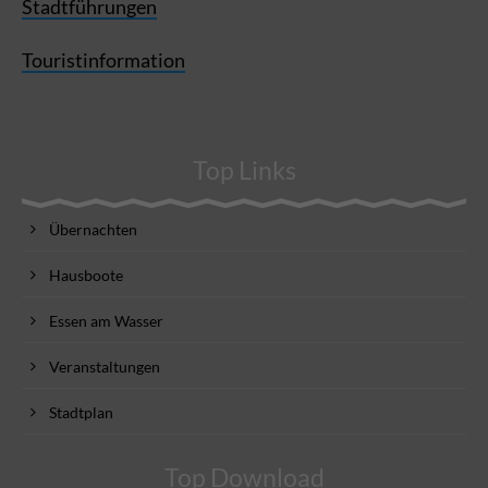
Stadtführungen
Touristinformation
Top Links
Übernachten
Hausboote
Essen am Wasser
Veranstaltungen
Stadtplan
Top Download