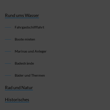
Rund ums Wasser
Fahrgastschifffahrt
Boote mieten
Marinas und Anleger
Badestrände
Bäder und Thermen
Rad und Natur
Historisches