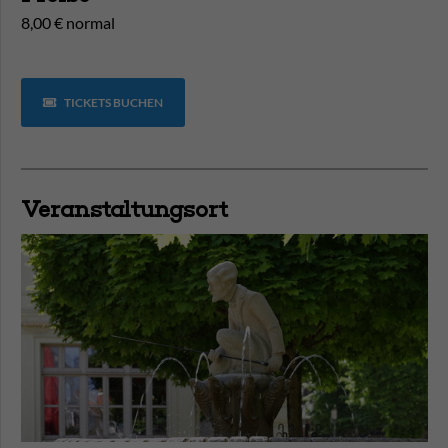
8,00 € normal
TICKETS BUCHEN
Veranstaltungsort