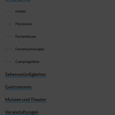
Hotels
Pensionen
Ferienhäuser
Ferienwohnungen
Campingplätze
Sehenswürdigkeiten
Gastronomie
Museen und Theater
Veranstaltungen