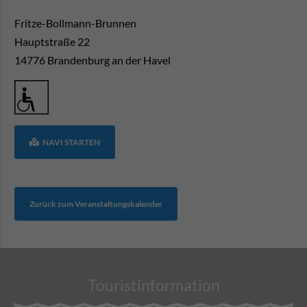
Fritze-Bollmann-Brunnen
Hauptstraße 22
14776
Brandenburg an der Havel
NAVI STARTEN
Zurück zum Veranstaltungskalender
Touristinformation