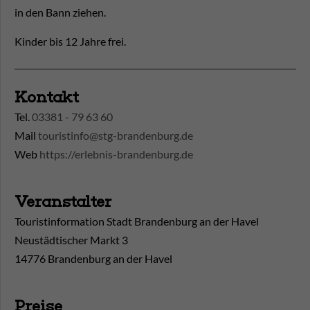
in den Bann ziehen.
Kinder bis 12 Jahre frei.
Kontakt
Tel.
03381 - 79 63 60
Mail
touristinfo@stg-brandenburg.de
Web
https://erlebnis-brandenburg.de
Veranstalter
Touristinformation Stadt Brandenburg an der Havel
Neustädtischer Markt 3
14776 Brandenburg an der Havel
Preise