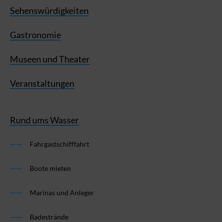
Sehenswürdigkeiten
Gastronomie
Museen und Theater
Veranstaltungen
Rund ums Wasser
Fahrgastschifffahrt
Boote mieten
Marinas und Anleger
Badestrände