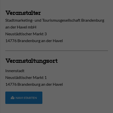
Veranstalter
Stadtmarketing- und Tourismusgesellschaft Brandenburg
an der Havel mbH
Neustädtischer Markt 3
14776 Brandenburg an der Havel
Veranstaltungsort
Innenstadt
Neustädtischer Markt 1
14776
Brandenburg an der Havel
NAVI STARTEN