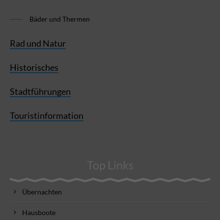
Bäder und Thermen
Rad und Natur
Historisches
Stadtführungen
Touristinformation
Top Links
Übernachten
Hausboote